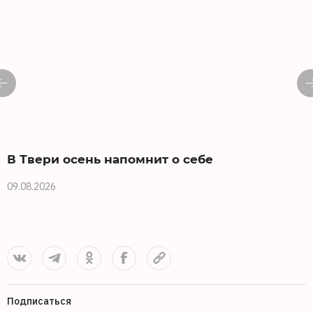
В Твери осень напомнит о себе
09.08.2026
0
Подписаться