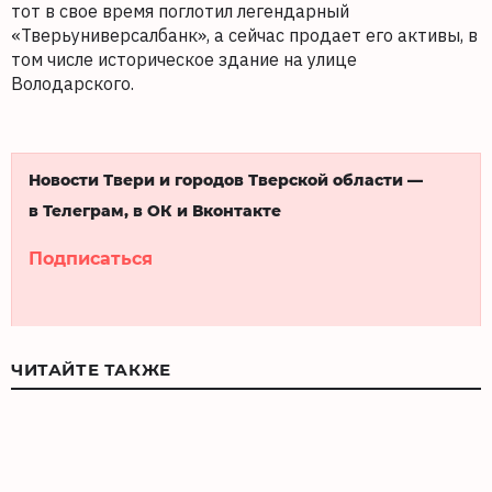
тот в свое время поглотил легендарный
«Тверьуниверсалбанк», а сейчас продает его активы, в
том числе историческое здание на улице
Володарского.
Новости Твери и городов Тверской области —
в Телеграм, в ОК и Вконтакте
Подписаться
ЧИТАЙТЕ ТАКЖЕ