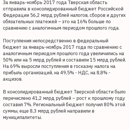
За январь-ноябрь 2017 года Тверская область
отправила в консолидированный бюджет Российской
Федерации 56,2 млрд рублей налогов, сборов и других
обязательных платежей – это на 16% больше по
сравнению с аналогичным периодом прошлого года.
Поступления непосредственно в федеральный
бюджет за январь-ноябрь 2017 года по сравнению с
аналогичным периодом прошлого года увеличились на
50% или на 5 млрд рублей и составили 15 млрд рублей.
На 69% выросли поступления в госказну налога на
прибыль организаций, на 49,5% - НДС, на 8,8% -
акцизов.
В консолидированный бюджет Тверской области было
перечислено 41,2 млрд рублей – рост к прошлому году
составил 7%. Региональный бюджет получил 80% этой
суммы, еще 8,3 млрд рублей направили в
муниципалитеты.