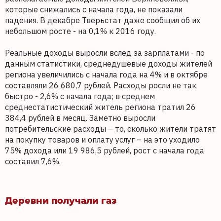
которые снижались с начала года, не показали
падения. В декабре Тверьстат даже сообщил об их
небольшом росте - на 0,1% к 2016 году.
Реальные доходы выросли вслед за зарплатами - по
данным статистики, среднедушевые доходы жителей
региона увеличились с начала года на 4% и в октябре
составляли 26 680,7 рублей. Расходы росли не так
быстро - 2,6% с начала года; в среднем
среднестатистический житель региона тратил 26
384,4 рублей в месяц. Заметно выросли
потребительские расходы – то, сколько жители тратят
на покупку товаров и оплату услуг – на это уходило
75% дохода или 19 986,5 рублей, рост с начала года
составил 7,6%.
Деревни получали газ