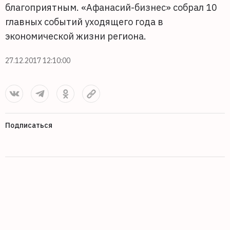
благоприятным. «Афанасий-бизнес» собрал 10
главных событий уходящего года в
экономической жизни региона.
27.12.2017 12:10:00
Подписаться