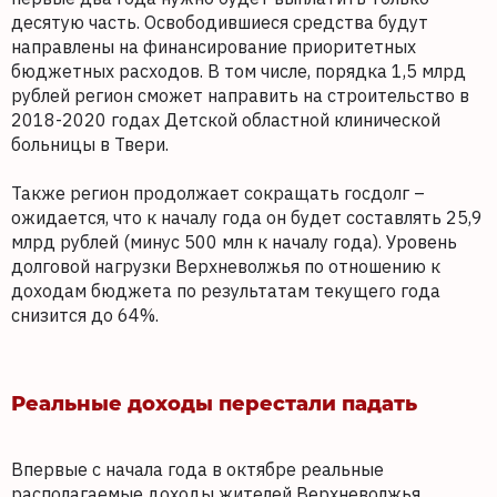
десятую часть. Освободившиеся средства будут
направлены на финансирование приоритетных
бюджетных расходов. В том числе, порядка 1,5 млрд
рублей регион сможет направить на строительство в
2018-2020 годах Детской областной клинической
больницы в Твери.
Также регион продолжает сокращать госдолг –
ожидается, что к началу года он будет составлять 25,9
млрд рублей (минус 500 млн к началу года). Уровень
долговой нагрузки Верхневолжья по отношению к
доходам бюджета по результатам текущего года
снизится до 64%.
Реальные доходы перестали падать
Впервые с начала года в октябре реальные
располагаемые доходы жителей Верхневолжья,