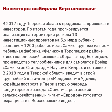
Инвесторы выбирали Верхневолжье
В 2017 году Тверская область продолжала привлекать
инвесторов. По итогам года прогнозируется
реализация на территории региона 13
инвестиционных проектов на 5,6 млрд рублей с
созданием 1200 рабочих мест. Самые крупные из них –
мебельная фабрика «Феликс» в Торопецком районе,
животноводческий комплекс «Коралл» под Бежецком,
производство теплообменников для самолетов Boeing
«Хамильтон Стандард – Наука» в Кимрах и не только.
В 2018 году в Тверской области введут в строй
крупнейший дата-центр «Менделеев» в Удомле,
корейцы построят в Твери вторую очередь
кондитерского завода «Орион», а ростовский
сельскохозяйственный гигант «Евродон» готовится
выращивать в Верхневолжье индеек.