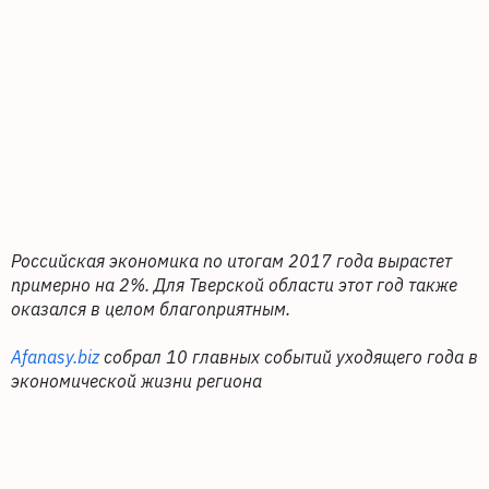
Российская экономика по итогам 2017 года вырастет
примерно на 2%.
Для Тверской области этот год также
оказался в целом благоприятным.
Afanasy.biz
собрал 10 главных событий уходящего года в
экономической жизни региона