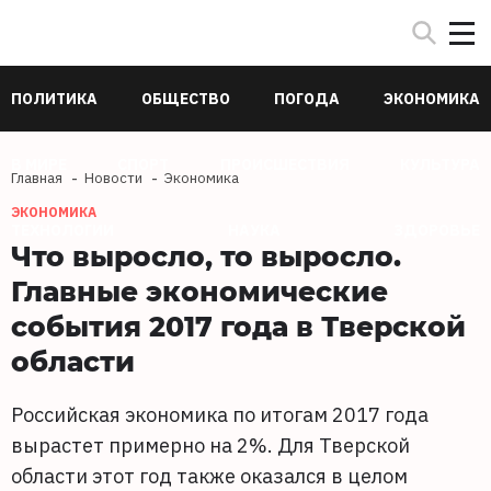
ПОЛИТИКА
ОБЩЕСТВО
ПОГОДА
ЭКОНОМИКА
В МИРЕ
СПОРТ
ПРОИСШЕСТВИЯ
КУЛЬТУРА
Главная
Новости
Экономика
ЭКОНОМИКА
ТЕХНОЛОГИИ
НАУКА
ЗДОРОВЬЕ
Что выросло, то выросло.
Главные экономические
события 2017 года в Тверской
области
Российская экономика по итогам 2017 года
вырастет примерно на 2%. Для Тверской
области этот год также оказался в целом