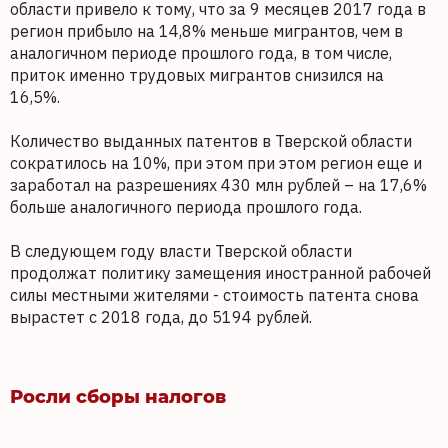
области привело к тому, что за 9 месяцев 2017 года в
регион прибыло на 14,8% меньше мигрантов, чем в
аналогичном периоде прошлого года, в том числе,
приток именно трудовых мигрантов снизился на
16,5%.
Количество выданных патентов в Тверской области
сократилось на 10%, при этом при этом регион еще и
заработал на разрешениях 430 млн рублей – на 17,6%
больше аналогичного периода прошлого года.
В следующем году власти Тверской области
продолжат политику замещения иностранной рабочей
силы местными жителями - стоимость патента снова
вырастет с 2018 года, до 5194 рублей.
Росли сборы налогов