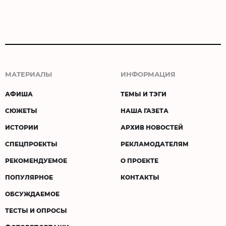
МАТЕРИАЛЫ
ИНФОРМАЦИЯ
АФИША
ТЕМЫ И ТЭГИ
СЮЖЕТЫ
НАША ГАЗЕТА
ИСТОРИИ
АРХИВ НОВОСТЕЙ
СПЕЦПРОЕКТЫ
РЕКЛАМОДАТЕЛЯМ
РЕКОМЕНДУЕМОЕ
О ПРОЕКТЕ
ПОПУЛЯРНОЕ
КОНТАКТЫ
ОБСУЖДАЕМОЕ
ТЕСТЫ И ОПРОСЫ