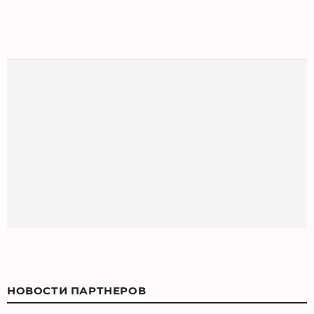
НОВОСТИ ПАРТНЕРОВ