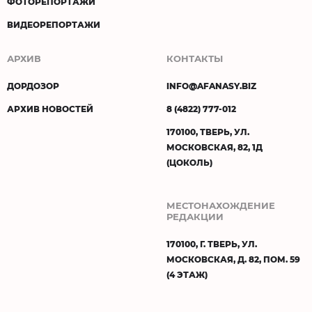
ФОТОРЕПОРТАЖИ
ВИДЕОРЕПОРТАЖИ
АРХИВ
КОНТАКТЫ
ДОРДОЗОР
INFO@AFANASY.BIZ
АРХИВ НОВОСТЕЙ
8 (4822) 777-012
170100, ТВЕРЬ, УЛ.
МОСКОВСКАЯ, 82, 1Д
(ЦОКОЛЬ)
МЕСТОНАХОЖДЕНИЕ
РЕДАКЦИИ
170100, Г. ТВЕРЬ, УЛ.
МОСКОВСКАЯ, Д. 82, ПОМ. 59
(4 ЭТАЖ)