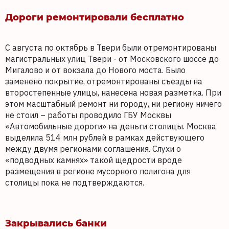
Дороги ремонтировали бесплатно
С августа по октябрь в Твери были отремонтированы
магистральных улиц Твери - от Московского шоссе до
Мигалово и от вокзала до Нового моста. Было
заменено покрытие, отремонтированы съезды на
второстепенные улицы, нанесена новая разметка. При
этом масштабный ремонт ни городу, ни региону ничего
не стоил – работы проводило ГБУ Москвы
«Автомобильные дороги» на деньги столицы. Москва
выделила 514 млн рублей в рамках действующего
между двумя регионами соглашения. Слухи о
«подводных камнях» такой щедрости вроде
размещения в регионе мусорного полигона для
столицы пока не подтверждаются.
Закрывались банки