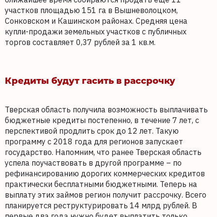
участков площадью 151 га в Вышневолоцком,
Сонковском и Кашинском районах. Средняя цена
купли-продажи земельных участков с публичных
торгов составляет 0,37 рублей за 1 кв.м.
Кредиты будут гасить в рассрочку
Тверская область получила возможность выплачивать
бюджетные кредиты постепенно, в течение 7 лет, с
перспективой продлить срок до 12 лет. Такую
программу с 2018 года для регионов запускает
государство. Напомним, что ранее Тверская область
успела поучаствовать в другой программе – по
рефинансированию дорогих коммерческих кредитов
практически бесплатными бюджетными. Теперь на
выплату этих займов регион получит рассрочку. Всего
планируется реструктурировать 14 млрд рублей. В
первые два года нужно будет выплатить только