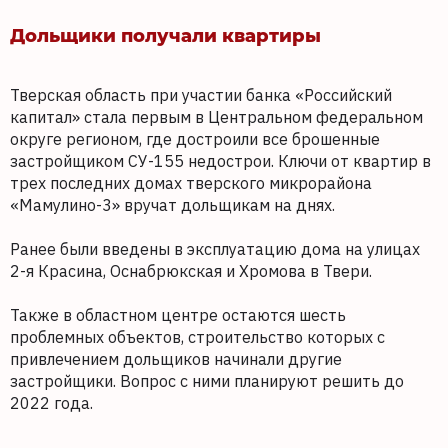
Дольщики получали квартиры
Тверская область при участии банка «Российский
капитал» стала первым в Центральном федеральном
округе регионом, где достроили все брошенные
застройщиком СУ-155 недострои. Ключи от квартир в
трех последних домах тверского микрорайона
«Мамулино-3» вручат дольщикам на днях.
Ранее были введены в эксплуатацию дома на улицах
2-я Красина, Оснабрюкская и Хромова в Твери.
Также в областном центре остаются шесть
проблемных объектов, строительство которых с
привлечением дольщиков начинали другие
застройщики. Вопрос с ними планируют решить до
2022 года.