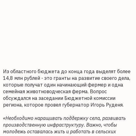
Из областного бюджета до конца года выделят более
14,8 млн рублей - это гранты на развитие своего дела,
которые получат один начинающий фермер и одна
семейная животноводческая ферма. Вопрос
обсуждался на заседании Бюджетной комиссии
региона, которое провел губернатор Игорь Руденя.
«Необходимо наращивать поддержку села, развивать
производственную инфраструктуру. Важно, чтобы
молодежь оставалась жить и работать в сельских