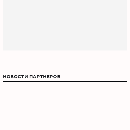
НОВОСТИ ПАРТНЕРОВ