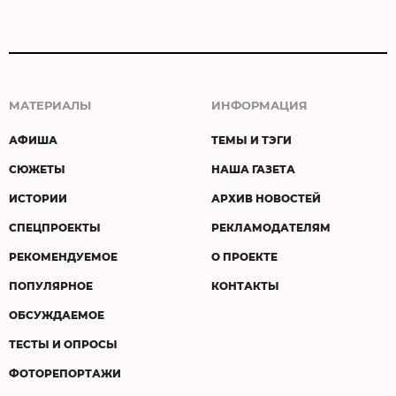
МАТЕРИАЛЫ
ИНФОРМАЦИЯ
АФИША
ТЕМЫ И ТЭГИ
СЮЖЕТЫ
НАША ГАЗЕТА
ИСТОРИИ
АРХИВ НОВОСТЕЙ
СПЕЦПРОЕКТЫ
РЕКЛАМОДАТЕЛЯМ
РЕКОМЕНДУЕМОЕ
О ПРОЕКТЕ
ПОПУЛЯРНОЕ
КОНТАКТЫ
ОБСУЖДАЕМОЕ
ТЕСТЫ И ОПРОСЫ
ФОТОРЕПОРТАЖИ