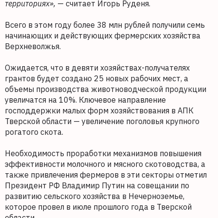
территориях»,
— считает Игорь Руденя.
Всего в этом году более 38 млн рублей получили семь
начинающих и действующих фермерских хозяйства
Верхневолжья.
Ожидается, что в девяти хозяйствах-получателях
грантов будет создано 25 новых рабочих мест, а
объемы производства животноводческой продукции
увеличатся на 10%. Ключевое направление
господдержки малых форм хозяйствования в АПК
Тверской области — увеличение поголовья крупного
рогатого скота.
Необходимость проработки механизмов повышения
эффективности молочного и мясного скотоводства, а
также привлечения фермеров в эти секторы отметил
Президент РФ Владимир Путин на совещании по
развитию сельского хозяйства в Нечерноземье,
которое провел в июле прошлого года в Тверской
области.