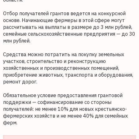
Отбор получателей грантов ведется на конкурсной
основе. Начинающие фермеры в этой сфере могут
рассчитывать на выплаты в размере до 3 млн рублей,
семейные сельскохозяйственные предприятия — до 30
млн рублей.
Средства можно потратить на покупку земельных
участков, строительство и реконструкцию
хозяйственных и производственных помещений,
приобретение животных, транспорта и оборудования,
ремонт дорог.
Обязательное условие предоставления грантовой
поддержки — софинансирование со стороны
получателей: не менее 10% для новых крестьянско-
фермерских хозяйств и не менее 40% для семейных
ферм.