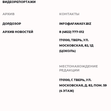
ВИДЕОРЕПОРТАЖИ
АРХИВ
КОНТАКТЫ
ДОРДОЗОР
INFO@AFANASY.BIZ
АРХИВ НОВОСТЕЙ
8 (4822) 777-012
170100, ТВЕРЬ, УЛ.
МОСКОВСКАЯ, 82, 1Д
(ЦОКОЛЬ)
МЕСТОНАХОЖДЕНИЕ
РЕДАКЦИИ
170100, Г. ТВЕРЬ, УЛ.
МОСКОВСКАЯ, Д. 82, ПОМ. 59
(4 ЭТАЖ)