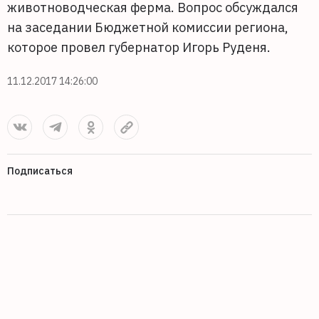
животноводческая ферма. Вопрос обсуждался
на заседании Бюджетной комиссии региона,
которое провел губернатор Игорь Руденя.
11.12.2017 14:26:00
Подписаться