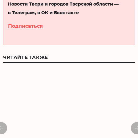
Новости Твери и городов Тверской области —
в Телеграм, в ОК и Вконтакте
Подписаться
ЧИТАЙТЕ ТАКЖЕ