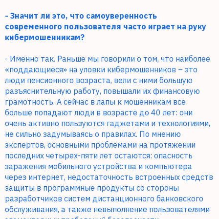
- Значит ли это, что самоуверенность
современного пользователя часто играет на руку
кибермошенникам?
- Именно так. Раньше мы говорили о том, что наиболее
«поддающиеся» на уловки кибермошенников – это
люди пенсионного возраста, вели с ними большую
разъяснительную работу, повышали их финансовую
грамотность. А сейчас в лапы к мошенникам все
больше попадают люди в возрасте до 40 лет: они
очень активно пользуются гаджетами и технологиями,
не сильно задумываясь о правилах. По мнению
экспертов, основными проблемами на протяжении
последних четырех-пяти лет остаются: опасность
заражения мобильного устройства и компьютера
через интернет, недостаточность встроенных средств
защиты в программные продукты со стороны
разработчиков систем дистанционного банковского
обслуживания, а также невыполнение пользователями