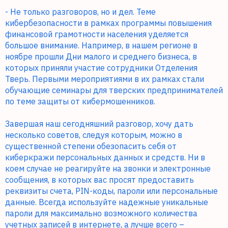
- Не только разговоров, но и дел. Теме
кибербезопасности в рамках программы повышения
финансовой грамотности населения уделяется
большое внимание. Например, в нашем регионе в
ноябре прошли Дни малого и среднего бизнеса, в
которых приняли участие сотрудники Отделения
Тверь. Первыми мероприятиями в их рамках стали
обучающие семинары для тверских предпринимателей
по теме защиты от кибермошенников.
Завершая наш сегодняшний разговор, хочу дать
несколько советов, следуя которым, можно в
существенной степени обезопасить себя от
киберкражи персональных данных и средств. Ни в
коем случае не реагируйте на звонки и электронные
сообщения, в которых вас просят предоставить
реквизиты счета, PIN-коды, пароли или персональные
данные. Всегда используйте надежные уникальные
пароли для максимально возможного количества
учетных записей в интернете, а лучше всего –