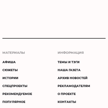
МАТЕРИАЛЫ
ИНФОРМАЦИЯ
АФИША
ТЕМЫ И ТЭГИ
СЮЖЕТЫ
НАША ГАЗЕТА
ИСТОРИИ
АРХИВ НОВОСТЕЙ
СПЕЦПРОЕКТЫ
РЕКЛАМОДАТЕЛЯМ
РЕКОМЕНДУЕМОЕ
О ПРОЕКТЕ
ПОПУЛЯРНОЕ
КОНТАКТЫ