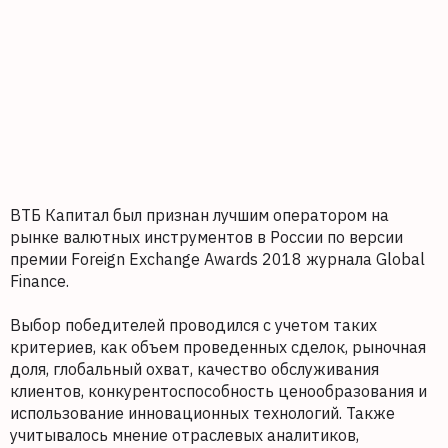
ВТБ Капитал был признан лучшим оператором на
рынке валютных инструментов в России по версии
премии Foreign Exchange Awards 2018 журнала Global
Finance.
Выбор победителей проводился с учетом таких
критериев, как объем проведенных сделок, рыночная
доля, глобальный охват, качество обслуживания
клиентов, конкурентоспособность ценообразования и
использование инновационных технологий. Также
учитывалось мнение отраслевых аналитиков,