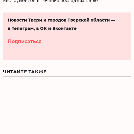
инструментов в течение последних 18 лет.
Новости Твери и городов Тверской области —
в Телеграм, в ОК и Вконтакте
Подписаться
ЧИТАЙТЕ ТАКЖЕ