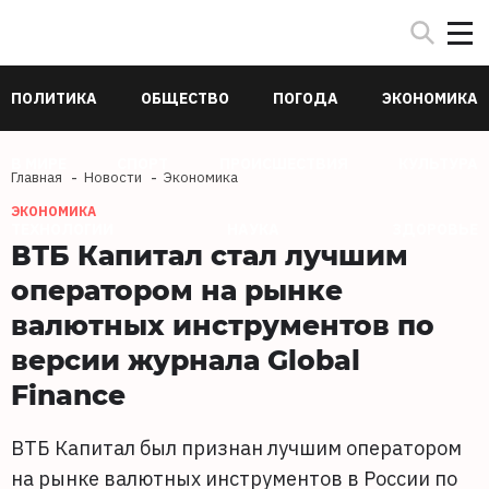
ПОЛИТИКА
ОБЩЕСТВО
ПОГОДА
ЭКОНОМИКА
В МИРЕ
СПОРТ
ПРОИСШЕСТВИЯ
КУЛЬТУРА
Главная
Новости
Экономика
ЭКОНОМИКА
ТЕХНОЛОГИИ
НАУКА
ЗДОРОВЬЕ
ВТБ Капитал стал лучшим
оператором на рынке
валютных инструментов по
версии журнала Global
Finance
ВТБ Капитал был признан лучшим оператором
на рынке валютных инструментов в России по