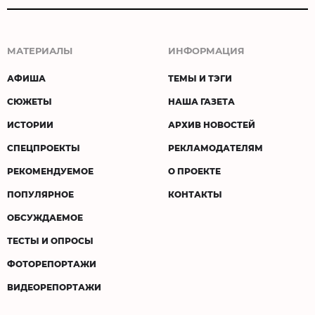
МАТЕРИАЛЫ
ИНФОРМАЦИЯ
АФИША
ТЕМЫ И ТЭГИ
СЮЖЕТЫ
НАША ГАЗЕТА
ИСТОРИИ
АРХИВ НОВОСТЕЙ
СПЕЦПРОЕКТЫ
РЕКЛАМОДАТЕЛЯМ
РЕКОМЕНДУЕМОЕ
О ПРОЕКТЕ
ПОПУЛЯРНОЕ
КОНТАКТЫ
ОБСУЖДАЕМОЕ
ТЕСТЫ И ОПРОСЫ
ФОТОРЕПОРТАЖИ
ВИДЕОРЕПОРТАЖИ