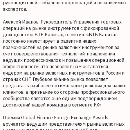
руководителей глобальных корпораций и независимых
экспертов.
Алексей Иванов, Руководитель Управления торговых
операций на рынке инструментов с фиксированной
доходностью ВТБ Капитал, отметил: «ВТБ Капитал
постоянно инвестирует в развитие наших
возможностей на рынке валютных инструментов за
счет совершенствования технологий, привлечения
ведущих профессионалов и повышения операционной
эффективности, что позволяет нам оставаться
лидером на рынке валютных инструментов в России и
странах СНГ. Глубокое знание рынка позволяет
предлагать наиболее оптимальные решения для наших
клиентов, а признание со стороны профессионального
сообщества является еще одним подтверждением
достижений нашей команды в сегменте FX».
Премия Global Finance Foreign Exchange Awards
вручается ведущим представителям рынка валютных