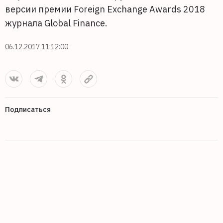
версии премии Foreign Exchange Awards 2018
журнала Global Finance.
06.12.2017 11:12:00
Подписаться