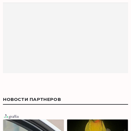
НОВОСТИ ПАРТНЕРОВ