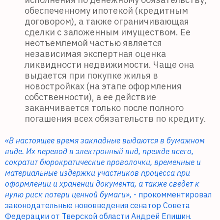
обеспеченному ипотекой (кредитным
договором), а также ограничивающая
сделки с заложенным имуществом. Ее
неотъемлемой частью является
независимая экспертная оценка
ликвидности недвижимости. Чаще она
выдается при покупке жилья в
новостройках (на этапе оформления
собственности), а ее действие
заканчивается только после полного
погашения всех обязательств по кредиту.
«В настоящее время закладные выдаются в бумажном
виде. Их перевод в электронный вид, прежде всего,
сократит бюрократические проволочки, временные и
материальные издержки участников процесса при
оформлении и хранении документа, а также сведет к
нулю риск потери ценной бумаги»,
- прокомментировал
законодательные нововведения сенатор Совета
Федерации от Тверской области Андрей Епишин.