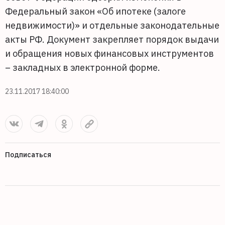
Федеральный закон «Об ипотеке (залоге
недвижимости)» и отдельные законодательные
акты РФ. Документ закрепляет порядок выдачи
и обращения новых финансовых инструментов
– закладных в электронной форме.
23.11.2017 18:40:00
Подписаться