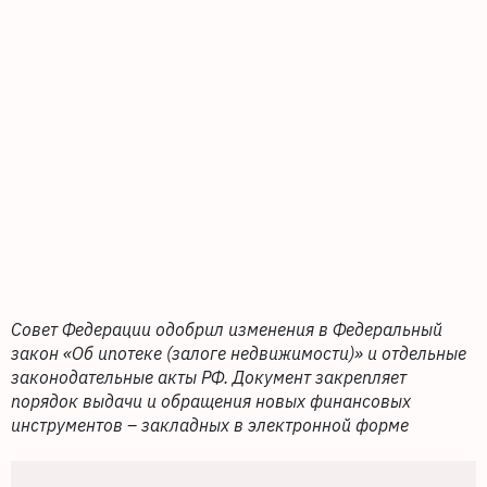
Совет Федерации одобрил изменения в Федеральный
закон «Об ипотеке (залоге недвижимости)» и отдельные
законодательные акты РФ. Документ закрепляет
порядок выдачи и обращения новых финансовых
инструментов – закладных в электронной форме