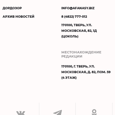
ДОРДОЗОР
INFO@AFANASY.BIZ
АРХИВ НОВОСТЕЙ
8 (4822) 777-012
170100, ТВЕРЬ, УЛ.
МОСКОВСКАЯ, 82, 1Д
(ЦОКОЛЬ)
МЕСТОНАХОЖДЕНИЕ
РЕДАКЦИИ
170100, Г. ТВЕРЬ, УЛ.
МОСКОВСКАЯ, Д. 82, ПОМ. 59
(4 ЭТАЖ)