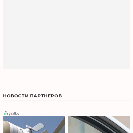
НОВОСТИ ПАРТНЕРОВ