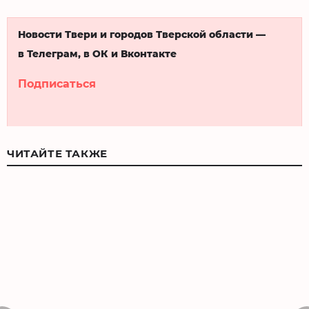
Новости Твери и городов Тверской области —
в Телеграм, в ОК и Вконтакте
Подписаться
ЧИТАЙТЕ ТАКЖЕ