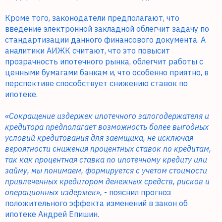
Кроме того, законодатели предполагают, что
введение электронной закладной облегчит задачу по
стандартизации данного финансового документа. А
аналитики АИЖК считают, что это повысит
прозрачность ипотечного рынка, облегчит работы с
ценными бумагами банкам и, что особенно приятно, в
перспективе способствует снижению ставок по
ипотеке.
«Сокращение издержек ипотечного залогодержателя и
кредитора предполагает возможность более выгодных
условий кредитования для заемщика, не исключая
вероятности снижения процентных ставок по кредитам,
так как процентная ставка по ипотечному кредиту или
займу, мы понимаем, формируется с учетом стоимости
привлеченных кредитором денежных средств, рисков и
операционных издержек»,
- пояснил прогноз
положительного эффекта изменений в закон об
ипотеке Андрей Епишин.