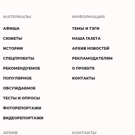
МАТЕРИАЛЫ
ИНФОРМАЦИЯ
АФИША
ТЕМЫ И ТЭГИ
СЮЖЕТЫ
НАША ГАЗЕТА
ИСТОРИИ
АРХИВ НОВОСТЕЙ
СПЕЦПРОЕКТЫ
РЕКЛАМОДАТЕЛЯМ
РЕКОМЕНДУЕМОЕ
О ПРОЕКТЕ
ПОПУЛЯРНОЕ
КОНТАКТЫ
ОБСУЖДАЕМОЕ
ТЕСТЫ И ОПРОСЫ
ФОТОРЕПОРТАЖИ
ВИДЕОРЕПОРТАЖИ
АРХИВ
КОНТАКТЫ