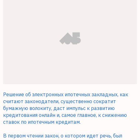
Решение об электронных ипотечных закладных, как
считают законодатели, существенно сократит
бумажную волокиту, даст импульс к развитию
кредитования онлайн и, самое главное, к снижению
ставок по ипотечным кредитам.
В первом чтении закон, о котором идет речь, был