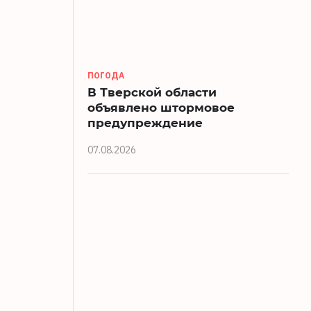
ПОГОДА
В Тверской области
объявлено штормовое
предупреждение
07.08.2026