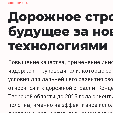
ЭКОНОМИКА
Дорожное стро
будущее за н
технологиями
Повышение качества, применение инн
издержек — руководители, которые сег
условия для дальнейшего развития сво
относится и к дорожной отрасли. Конц
Тверской области до 2015 года ориент
полотна, именно на эффективное испо