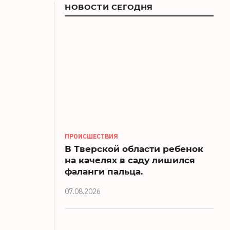
НОВОСТИ СЕГОДНЯ
ПРОИСШЕСТВИЯ
В Тверской области ребенок
на качелях в саду лишился
фаланги пальца.
07.08.2026