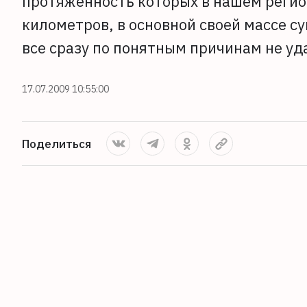
протяжённость которых в нашем регио
километров, в основной своей массе 
все сразу по понятным причинам не уд
17.07.2009 10:55:00
Поделиться