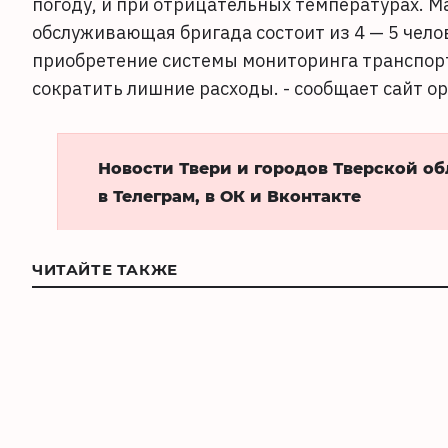
погоду, и при отрицательных температурах. М
обслуживающая бригада состоит из 4 — 5 чело
приобретение системы мониторинга транспор
сократить лишние расходы. - сообщает сайт о
Новости Твери и городов Тверской о
в Телеграм, в ОК и Вконтакте
ЧИТАЙТЕ ТАКЖЕ