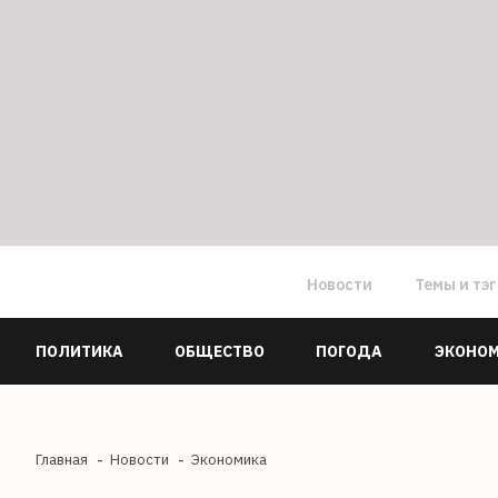
Новости
Темы и тэ
ПОЛИТИКА
ОБЩЕСТВО
ПОГОДА
ЭКОНО
Главная
Новости
Экономика