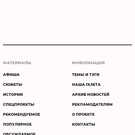
МАТЕРИАЛЫ
ИНФОРМАЦИЯ
АФИША
ТЕМЫ И ТЭГИ
СЮЖЕТЫ
НАША ГАЗЕТА
ИСТОРИИ
АРХИВ НОВОСТЕЙ
СПЕЦПРОЕКТЫ
РЕКЛАМОДАТЕЛЯМ
РЕКОМЕНДУЕМОЕ
О ПРОЕКТЕ
ПОПУЛЯРНОЕ
КОНТАКТЫ
ОБСУЖДАЕМОЕ