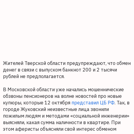
Жителей Тверской области предупреждают, что обмен
денег в связи с выпуском банкнот 200 и 2 тысячи
рублей не предполагается.
В Московской области уже начались мошеннические
обзвоны пенсионеров на волне новостей про новые
купюры, которые 12 октября
представил ЦБ РФ
. Так, в
городе Жуковский неизвестные лица звонили
пожилым людям и методами «социальной инженерии»
выясняли, какая сумма наличности в квартире. При
этом аферисты объясняли свой интерес обменом