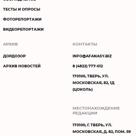
ТЕСТЫ И ОПРОСЫ
ФОТОРЕПОРТАЖИ
ВИДЕОРЕПОРТАЖИ
АРХИВ
КОНТАКТЫ
ДОРДОЗОР
INFO@AFANASY.BIZ
АРХИВ НОВОСТЕЙ
8 (4822) 777-012
170100, ТВЕРЬ, УЛ.
МОСКОВСКАЯ, 82, 1Д
(ЦОКОЛЬ)
МЕСТОНАХОЖДЕНИЕ
РЕДАКЦИИ
170100, Г. ТВЕРЬ, УЛ.
МОСКОВСКАЯ, Д. 82, ПОМ. 59