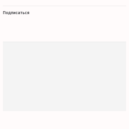
Подписаться