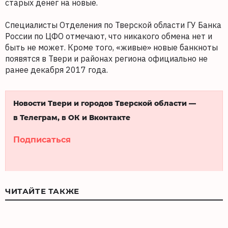
старых денег на новые.
Специалисты Отделения по Тверской области ГУ Банка
России по ЦФО отмечают, что никакого обмена нет и
быть не может. Кроме того, «живые» новые банкноты
появятся в Твери и районах региона официально не
ранее декабря 2017 года.
Новости Твери и городов Тверской области —
в Телеграм, в ОК и Вконтакте
Подписаться
ЧИТАЙТЕ ТАКЖЕ