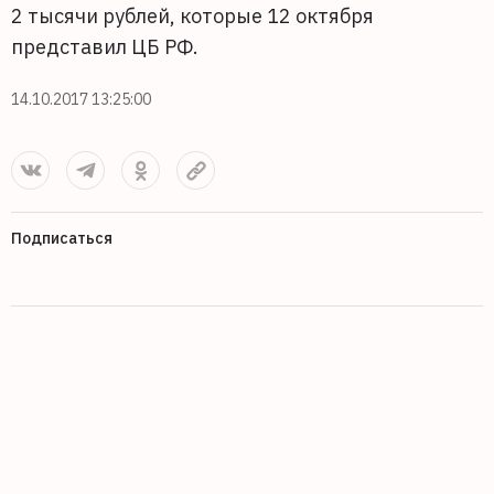
2 тысячи рублей, которые 12 октября
представил ЦБ РФ.
14.10.2017 13:25:00
Подписаться