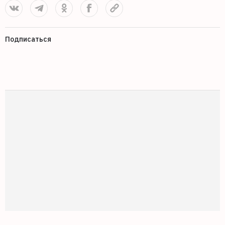
Подписаться