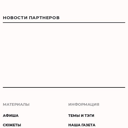
НОВОСТИ ПАРТНЕРОВ
МАТЕРИАЛЫ
ИНФОРМАЦИЯ
АФИША
ТЕМЫ И ТЭГИ
СЮЖЕТЫ
НАША ГАЗЕТА