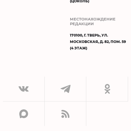
(ЦОКОЛЬ)
МЕСТОНАХОЖДЕНИЕ
РЕДАКЦИИ
170100, Г. ТВЕРЬ, УЛ.
МОСКОВСКАЯ, Д. 82, ПОМ. 59
(4 ЭТАЖ)