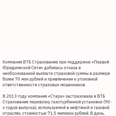
Компания ВТБ Страхование при поддержке «Первой
Юридической Сети» добилась отказа в
необоснованной выплате страховой суммы в размере
более 70 млн рублей и привлечении к уголовной
ответственности страховых мошенников.
В 2013 году компания «Старк» застраховала в ВТБ
Страхование перевозку газотурбинной установки (90-
х годов выпуска), используемой в нефтяной и газовой
отраслях, стоимостью 71,5 миллион рублей. В день,