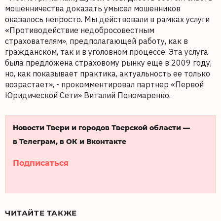
мошенничества доказать умысел мошенников
оказалось непросто. Мы действовали в рамках услуги
«Противодействие недобросовестным
страхователям», предполагающей работу, как в
гражданском, так и в уголовном процессе. Эта услуга
была предложена страховому рынку еще в 2009 году,
но, как показывает практика, актуальность ее только
возрастает», - прокомментировал партнер «Первой
Юридической Сети» Виталий Пономаренко.
Новости Твери и городов Тверской области —
в Телеграм, в ОК и Вконтакте
Подписаться
ЧИТАЙТЕ ТАКЖЕ