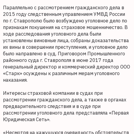
Параллельно с рассмотрением гражданского дела в
2015 году следственным управлением УМВД России
по г. Ставрополю было возбуждено уголовное дело по
признакам покушения на страховое мошенничество. В
ходе расследования уголовного дела были
установлены виновные лица, собраны доказательства
их вины в совершении преступления, и уголовное дело
было направлено в суд. Приговором Промышленного
районного суда г. Ставрополя в июне 2017 года
генеральный директор и коммерческий директор ООО
«Старк» осуждены к различным мерам уголовного
наказания.
Интересы страховой компании в судах при
рассмотрении гражданского дела, а также в органах
предварительного следствия и в суде при
рассмотрении уголовного дела представляла «Первая
Юридическая Сеть».
«Несмотря на кажущуюся очевидность обстоятельств