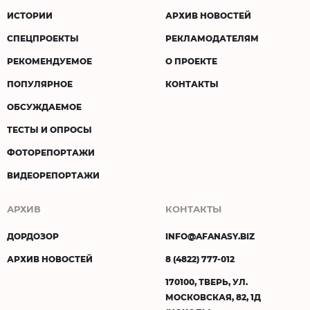
ИСТОРИИ
АРХИВ НОВОСТЕЙ
СПЕЦПРОЕКТЫ
РЕКЛАМОДАТЕЛЯМ
РЕКОМЕНДУЕМОЕ
О ПРОЕКТЕ
ПОПУЛЯРНОЕ
КОНТАКТЫ
ОБСУЖДАЕМОЕ
ТЕСТЫ И ОПРОСЫ
ФОТОРЕПОРТАЖИ
ВИДЕОРЕПОРТАЖИ
АРХИВ
КОНТАКТЫ
ДОРДОЗОР
INFO@AFANASY.BIZ
АРХИВ НОВОСТЕЙ
8 (4822) 777-012
170100, ТВЕРЬ, УЛ.
МОСКОВСКАЯ, 82, 1Д