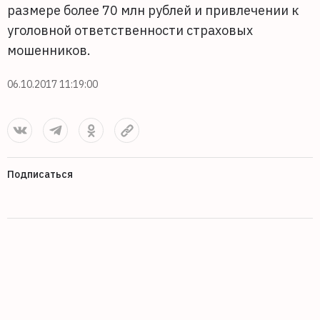
размере более 70 млн рублей и привлечении к
уголовной ответственности страховых
мошенников.
06.10.2017 11:19:00
Подписаться