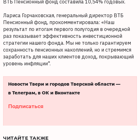
ВТБ Пенсионный фонд составила 10,54% годовых.
Лариса Горчаковская, генеральный директор ВТБ
Пенсионный фонд, прокомментировала: «Наш
результат по итогам первого полугодия в очередной
раз показывает эффективность инвестиционной
стратегии нашего фонда. Мы не только гарантируем
сохранность пенсионных накоплений, но и стремимся
заработать для наших клиентов доход, покрывающий
уровень инфляции".
Новости Твери и городов Тверской области —
в Телеграм, в ОК и Вконтакте
Подписаться
ЧИТАЙТЕ ТАКЖЕ