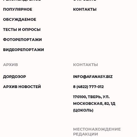
ПОПУЛЯРНОЕ
КОНТАКТЫ
ОБСУЖДАЕМОЕ
ТЕСТЫ И ОПРОСЫ
ФОТОРЕПОРТАЖИ
ВИДЕОРЕПОРТАЖИ
АРХИВ
КОНТАКТЫ
ДОРДОЗОР
INFO@AFANASY.BIZ
АРХИВ НОВОСТЕЙ
8 (4822) 777-012
170100, ТВЕРЬ, УЛ.
МОСКОВСКАЯ, 82, 1Д
(ЦОКОЛЬ)
МЕСТОНАХОЖДЕНИЕ
РЕДАКЦИИ