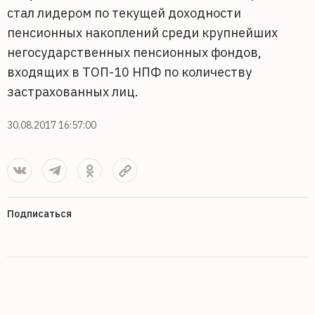
стал лидером по текущей доходности
пенсионных накоплений среди крупнейших
негосударственных пенсионных фондов,
входящих в ТОП-10 НПФ по количеству
застрахованных лиц.
30.08.2017 16:57:00
Подписаться