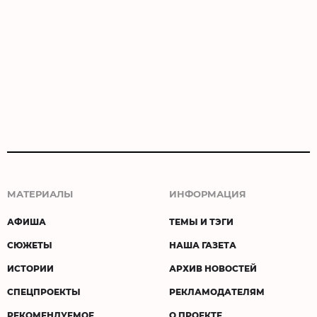
МАТЕРИАЛЫ
ИНФОРМАЦИЯ
АФИША
ТЕМЫ И ТЭГИ
СЮЖЕТЫ
НАША ГАЗЕТА
ИСТОРИИ
АРХИВ НОВОСТЕЙ
СПЕЦПРОЕКТЫ
РЕКЛАМОДАТЕЛЯМ
РЕКОМЕНДУЕМОЕ
О ПРОЕКТЕ