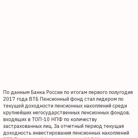
По данным Банка России по итогам первого полугодия
2017 года ВТБ Пенсионный фонд стал лидером по
текущей доходности пенсионных накоплений среди
крупнейших негосударственных пенсионных фондов,
входящих в ТОП-10 НПФ по количеству
застрахованных лиц. За отчетный период текущая
доходность инвестирования пенсионных накоплений