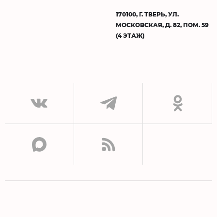
170100, Г. ТВЕРЬ, УЛ.
МОСКОВСКАЯ, Д. 82, ПОМ. 59
(4 ЭТАЖ)