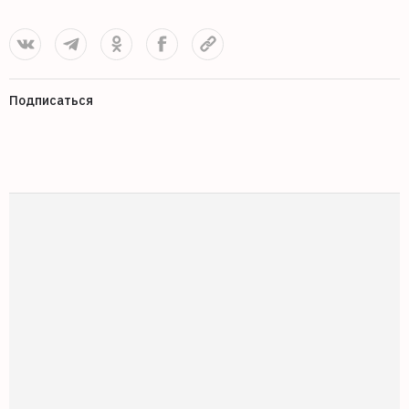
Подписаться