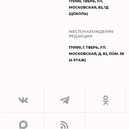
170100, ТВЕРЬ, УЛ.
МОСКОВСКАЯ, 82, 1Д
(ЦОКОЛЬ)
МЕСТОНАХОЖДЕНИЕ
РЕДАКЦИИ
170100, Г. ТВЕРЬ, УЛ.
МОСКОВСКАЯ, Д. 82, ПОМ. 59
(4 ЭТАЖ)