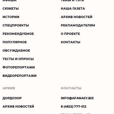
АФИША
ТЕМЫ И ТЭГИ
СЮЖЕТЫ
НАША ГАЗЕТА
ИСТОРИИ
АРХИВ НОВОСТЕЙ
СПЕЦПРОЕКТЫ
РЕКЛАМОДАТЕЛЯМ
РЕКОМЕНДУЕМОЕ
О ПРОЕКТЕ
ПОПУЛЯРНОЕ
КОНТАКТЫ
ОБСУЖДАЕМОЕ
ТЕСТЫ И ОПРОСЫ
ФОТОРЕПОРТАЖИ
ВИДЕОРЕПОРТАЖИ
АРХИВ
КОНТАКТЫ
ДОРДОЗОР
INFO@AFANASY.BIZ
АРХИВ НОВОСТЕЙ
8 (4822) 777-012