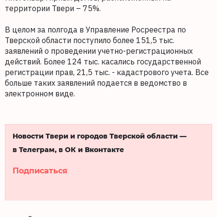
территории Твери – 75%.
В целом за полгода в Управление Росреестра по
Тверской области поступило более 151,5 тыс.
заявлений о проведении учетно-регистрационных
действий. Более 124 тыс. касались государственной
регистрации прав, 21,5 тыс. - кадастрового учета. Все
больше таких заявлений подается в ведомство в
электронном виде.
Новости Твери и городов Тверской области —
в Телеграм, в ОК и Вконтакте
Подписаться