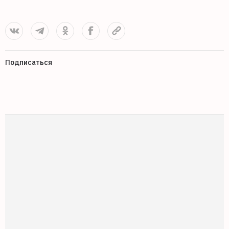
Подписаться