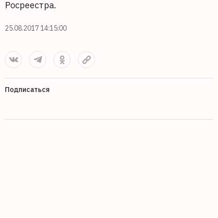
Росреестра.
25.08.2017 14:15:00
Подписаться