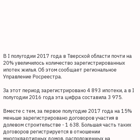
В I полугодии 2017 года в Тверской области почти на
20% увеличилось количество зарегистрированных
ипотек жилья. Об этом сообщает региональное
Управление Росреестра.
За этот период зарегистрировано 4 893 ипотеки, а в I
полугодии 2016 года эта цифра составила 3 975.
Вместе с тем, за первое полугодие 2017 года на 15%
меньше зарегистрировано договоров участия в
долевом строительстве - 1 638. Большая часть таких
договоров регистрируется в отношении
многоквартирных домов, расположенных на