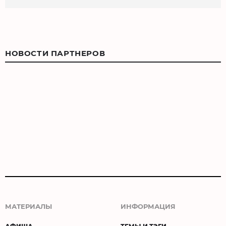
НОВОСТИ ПАРТНЕРОВ
МАТЕРИАЛЫ
ИНФОРМАЦИЯ