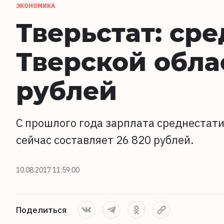
ЭКОНОМИКА
Тверьстат: сре
Тверской облас
рублей
С прошлого года зарплата среднестати
сейчас составляет 26 820 рублей.
10.08.2017 11:59:00
Поделиться