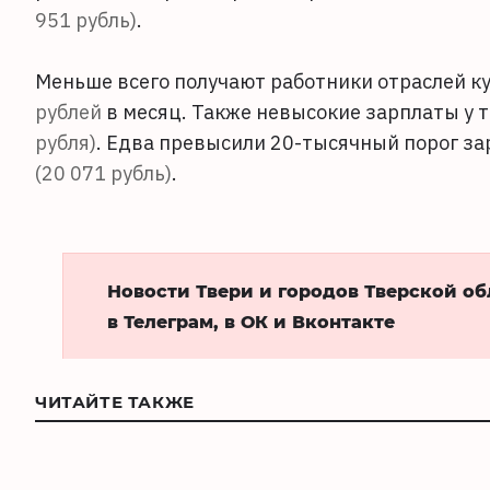
951 рубль)
.
Меньше всего получают работники отраслей ку
рублей
в месяц. Также невысокие зарплаты у т
рубля)
. Едва превысили 20-тысячный порог за
(20 071 рубль)
.
Новости Твери и городов Тверской о
в Телеграм, в ОК и Вконтакте
ЧИТАЙТЕ ТАКЖЕ