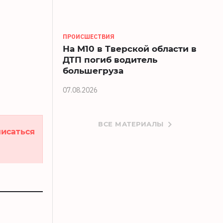
ПРОИСШЕСТВИЯ
На М10 в Тверской области в
ДТП погиб водитель
большегруза
07.08.2026
ВСЕ МАТЕРИАЛЫ
исаться