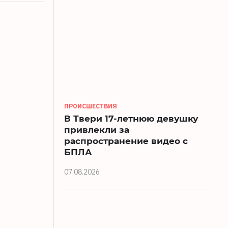
ПРОИСШЕСТВИЯ
В Твери 17-летнюю девушку
привлекли за
распространение видео с
БПЛА
07.08.2026