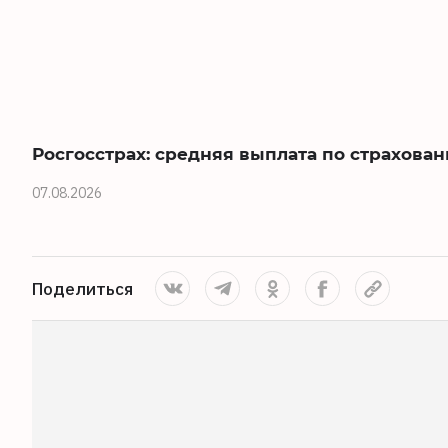
Росгосстрах: средняя выплата по страхова
07.08.2026
Поделиться