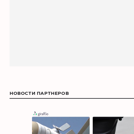
НОВОСТИ ПАРТНЕРОВ