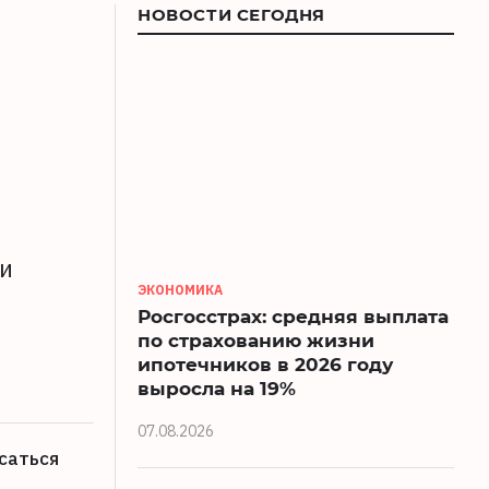
НОВОСТИ СЕГОДНЯ
 и
ЭКОНОМИКА
Росгосстрах: средняя выплата
по страхованию жизни
ипотечников в 2026 году
выросла на 19%
07.08.2026
саться