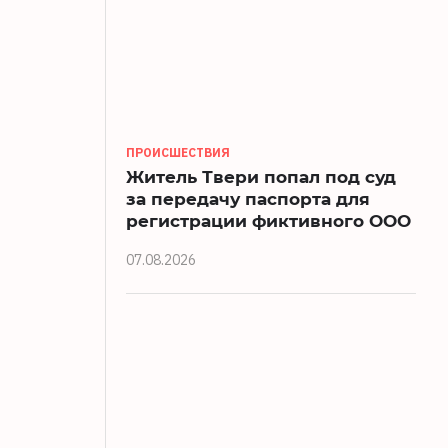
ПРОИСШЕСТВИЯ
Житель Твери попал под суд
за передачу паспорта для
регистрации фиктивного ООО
07.08.2026