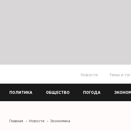
Новости
Темы и тэ
ПОЛИТИКА
ОБЩЕСТВО
ПОГОДА
ЭКОНО
Главная
Новости
Экономика