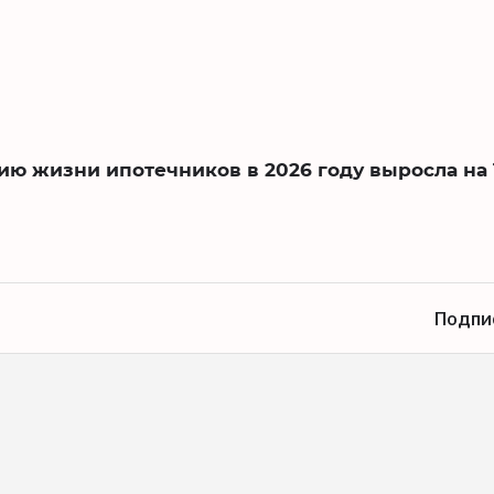
нию жизни ипотечников в 2026 году выросла на
Подпи