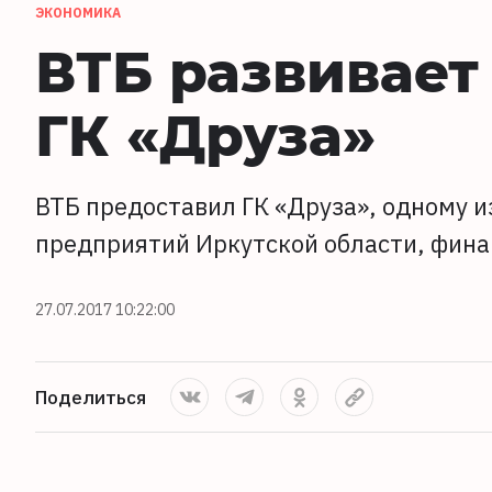
ЭКОНОМИКА
ВТБ развивает
ГК «Друза»
ВТБ предоставил ГК «Друза», одному 
предприятий Иркутской области, фина
27.07.2017 10:22:00
Поделиться