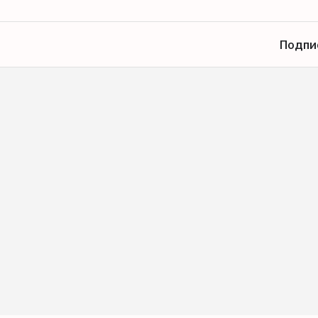
Подпи