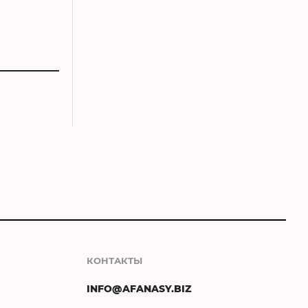
КОНТАКТЫ
INFO@AFANASY.BIZ