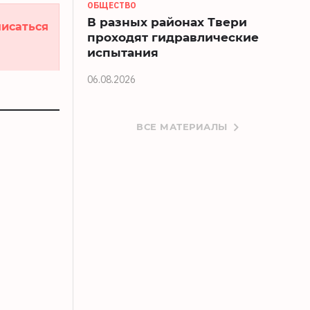
ОБЩЕСТВО
В разных районах Твери
исаться
проходят гидравлические
испытания
06.08.2026
ВСЕ МАТЕРИАЛЫ