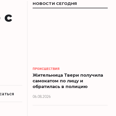
НОВОСТИ СЕГОДНЯ
 с
ПРОИСШЕСТВИЯ
Жительница Твери получила
самокатом по лицу и
обратилась в полицию
саться
06.08.2026