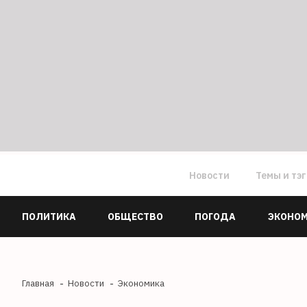
Новости
Темы и тэ
ПОЛИТИКА
ОБЩЕСТВО
ПОГОДА
ЭКОНО
Главная
Новости
Экономика