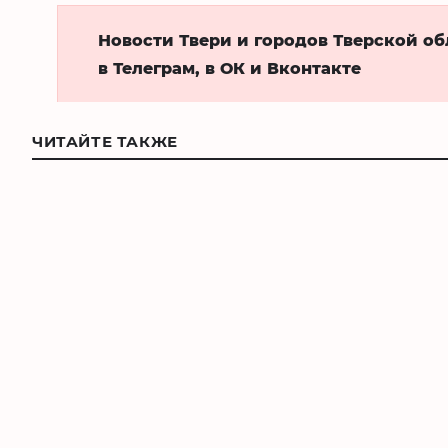
Новости Твери и городов Тверской о
в Телеграм, в ОК и Вконтакте
ЧИТАЙТЕ ТАКЖЕ