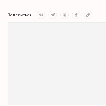
Поделиться