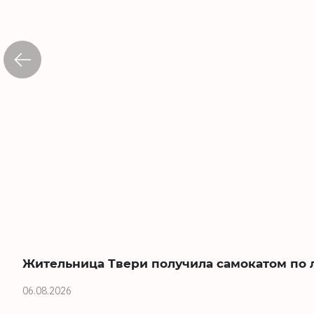
Жительница Твери получила самокатом по 
06.08.2026