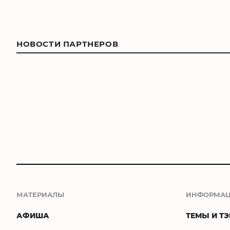
НОВОСТИ ПАРТНЕРОВ
МАТЕРИАЛЫ
ИНФОРМА
АФИША
ТЕМЫ И ТЭ