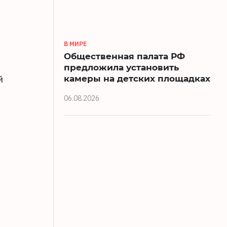
В МИРЕ
Общественная палата РФ
предложила установить
камеры на детских площадках
й
06.08.2026