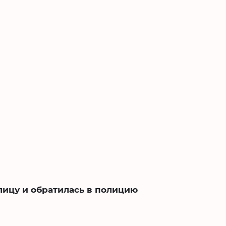
лицу и обратилась в полицию