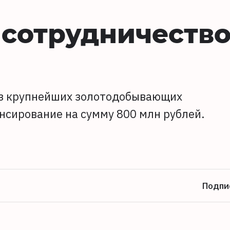
 сотрудничество
из крупнейших золотодобывающих
нсирование на сумму 800 млн рублей.
Подпи