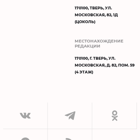
170100, ТВЕРЬ, УЛ.
МОСКОВСКАЯ, 82, 1Д
(ЦОКОЛЬ)
МЕСТОНАХОЖДЕНИЕ
РЕДАКЦИИ
170100, Г. ТВЕРЬ, УЛ.
МОСКОВСКАЯ, Д. 82, ПОМ. 59
(4 ЭТАЖ)