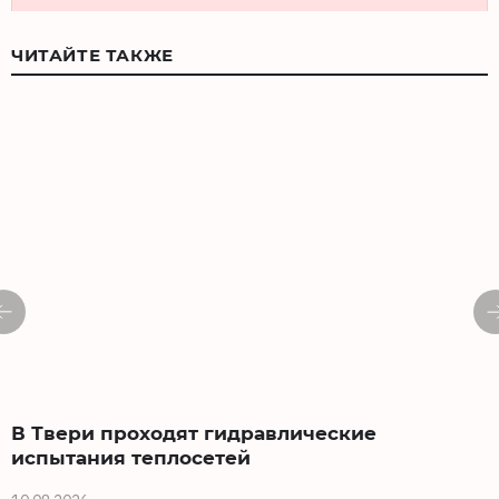
ЧИТАЙТЕ ТАКЖЕ
В Твери проходят гидравлические
испытания теплосетей