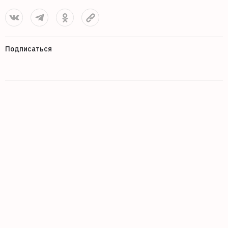
Подписаться