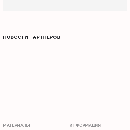
НОВОСТИ ПАРТНЕРОВ
МАТЕРИАЛЫ
ИНФОРМАЦИЯ