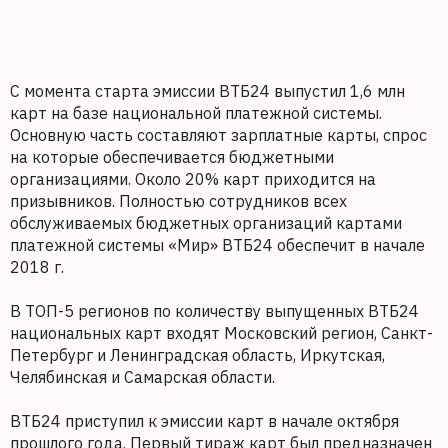
С момента старта эмиссии ВТБ24 выпустил 1,6 млн
карт на базе национальной платежной системы.
Основную часть составляют зарплатные карты, спрос
на которые обеспечивается бюджетными
организациями. Около 20% карт приходится на
призывников. Полностью сотрудников всех
обслуживаемых бюджетных организаций картами
платежной системы «Мир» ВТБ24 обеспечит в начале
2018 г.
В ТОП-5 регионов по количеству выпущенных ВТБ24
национальных карт входят Московский регион, Санкт-
Петербург и Ленинградская область, Иркутская,
Челябинская и Самарская области.
ВТБ24 приступил к эмиссии карт в начале октября
прошлого года. Первый тираж карт был предназначен