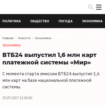
ПОЛИТИКА
ОБЩЕСТВО
ПОГОДА
ЭКОНОМИКА
В МИРЕ
СПОРТ
ПРОИСШЕСТВИЯ
КУЛЬТУРА
Главная
Новости
Экономика
ЭКОНОМИКА
ТЕХНОЛОГИИ
НАУКА
ЗДОРОВЬЕ
ВТБ24 выпустил 1,6 млн карт
платежной системы «Мир»
С момента старта эмиссии ВТБ24 выпустил 1,6
млн карт на базе национальной платежной
системы.
25.07.2017 11:05:00