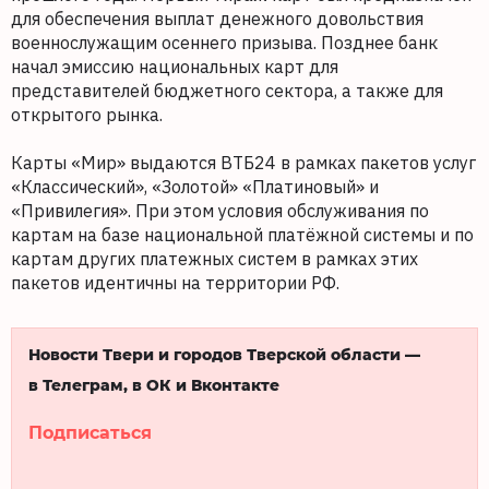
для обеспечения выплат денежного довольствия
военнослужащим осеннего призыва. Позднее банк
начал эмиссию национальных карт для
представителей бюджетного сектора, а также для
открытого рынка.
Карты «Мир» выдаются ВТБ24 в рамках пакетов услуг
«Классический», «Золотой» «Платиновый» и
«Привилегия». При этом условия обслуживания по
картам на базе национальной платёжной системы и по
картам других платежных систем в рамках этих
пакетов идентичны на территории РФ.
Новости Твери и городов Тверской области —
в Телеграм, в ОК и Вконтакте
Подписаться