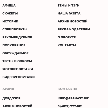
АФИША
ТЕМЫ И ТЭГИ
СЮЖЕТЫ
НАША ГАЗЕТА
ИСТОРИИ
АРХИВ НОВОСТЕЙ
СПЕЦПРОЕКТЫ
РЕКЛАМОДАТЕЛЯМ
РЕКОМЕНДУЕМОЕ
О ПРОЕКТЕ
ПОПУЛЯРНОЕ
КОНТАКТЫ
ОБСУЖДАЕМОЕ
ТЕСТЫ И ОПРОСЫ
ФОТОРЕПОРТАЖИ
ВИДЕОРЕПОРТАЖИ
АРХИВ
КОНТАКТЫ
ДОРДОЗОР
INFO@AFANASY.BIZ
АРХИВ НОВОСТЕЙ
8 (4822) 777-012