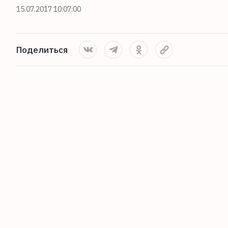
15.07.2017 10:07:00
Поделиться