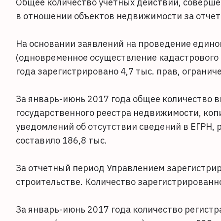
Общее количество учетных действий, соверше
в отношении объектов недвижимости за отчетн
На основании заявлений на проведение един
(одновременное осуществление кадастрового 
года зарегистрировано 4,7 тыс. прав, ограни
За январь-июнь 2017 года общее количество 
государственного реестра недвижимости, коп
уведомлений об отсутствии сведений в ЕГРН, 
составило 186,8 тыс.
За отчетный период Управлением зарегистрир
строительстве. Количество зарегистрированно
За январь-июнь 2017 года количество регист