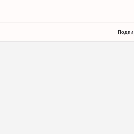
Подпи