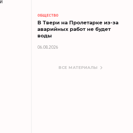
и
ОБЩЕСТВО
В Твери на Пролетарке из-за
аварийных работ не будет
воды
06.08.2026
ВСЕ МАТЕРИАЛЫ