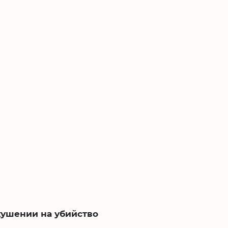
кушении на убийство