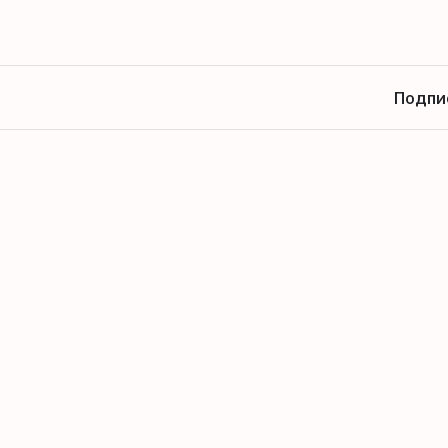
Подпи