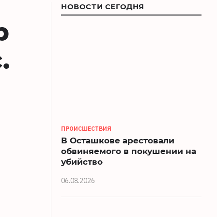
НОВОСТИ СЕГОДНЯ
р
.
ПРОИСШЕСТВИЯ
В Осташкове арестовали
обвиняемого в покушении на
убийство
06.08.2026