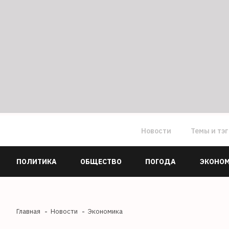
Новости
Темы и тэ
ПОЛИТИКА
ОБЩЕСТВО
ПОГОДА
ЭКОНО
Главная
Новости
Экономика