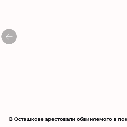
В Осташкове арестовали обвиняемого в по