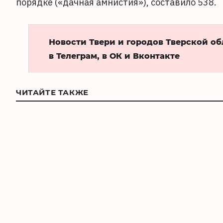
порядке («дачная амнистия»), составило 538.
Новости Твери и городов Тверской о
в Телеграм, в ОК и Вконтакте
ЧИТАЙТЕ ТАКЖЕ