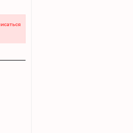
исаться