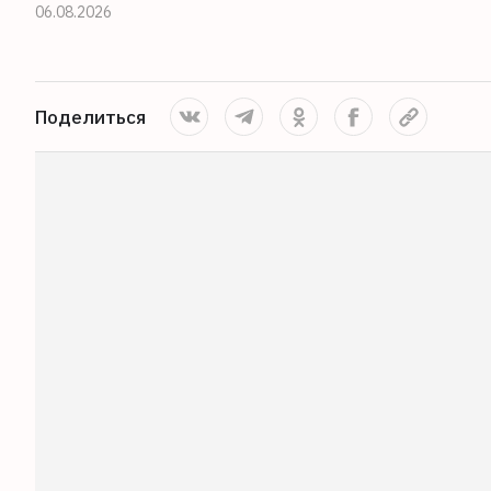
06.08.2026
Поделиться