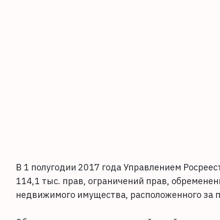
В 1 полугодии 2017 года Управлением Росреес
114,1 тыс. прав, ограничений прав, обремене
недвижимого имущества, расположенного за 