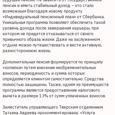
пенсии и иметь стабильный доход – это стало
возможным благодаря новому продукту
«Индивидуальный пенсионный план» от Сбербанка.
Уникальная программа позволяет обеспечить такой
уровень дохода после завершения карьеры, при
котором не придется отказываться от своего
привычного образа жизни. Даже на заслуженном
отдыхе можно путешествовать и вести активную,
разностороннюю жизнь.
Дополнительная пенсия формируется по принципу
«копилки» путем внесения необременительных
взносов, периодичность и сумма которых
определяется клиентом самостоятельно. Средства
полностью защищены. Также, одним из преимуществ
программы является предоставление налогового
вычета в размере 13% от сумм уплаченных взносов.
Заместитель управляющего Тверским отделением
Татьяна Авдеева прокомментировала: «Услуга