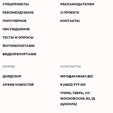
СПЕЦПРОЕКТЫ
РЕКЛАМОДАТЕЛЯМ
РЕКОМЕНДУЕМОЕ
О ПРОЕКТЕ
ПОПУЛЯРНОЕ
КОНТАКТЫ
ОБСУЖДАЕМОЕ
ТЕСТЫ И ОПРОСЫ
ФОТОРЕПОРТАЖИ
ВИДЕОРЕПОРТАЖИ
АРХИВ
КОНТАКТЫ
ДОРДОЗОР
INFO@AFANASY.BIZ
АРХИВ НОВОСТЕЙ
8 (4822) 777-012
170100, ТВЕРЬ, УЛ.
МОСКОВСКАЯ, 82, 1Д
(ЦОКОЛЬ)