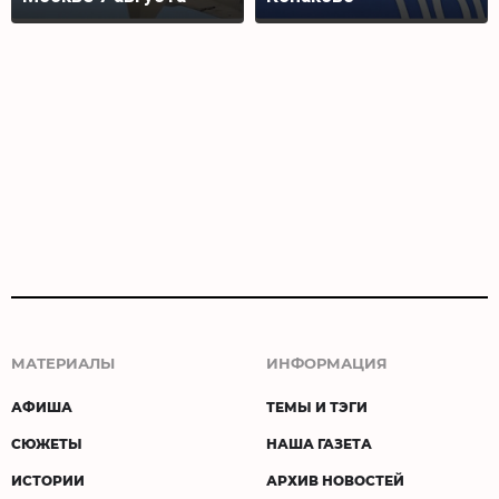
МАТЕРИАЛЫ
ИНФОРМАЦИЯ
АФИША
ТЕМЫ И ТЭГИ
СЮЖЕТЫ
НАША ГАЗЕТА
ИСТОРИИ
АРХИВ НОВОСТЕЙ