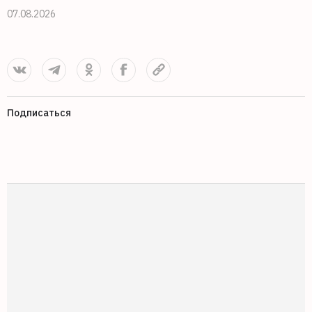
07.08.2026
Подписаться