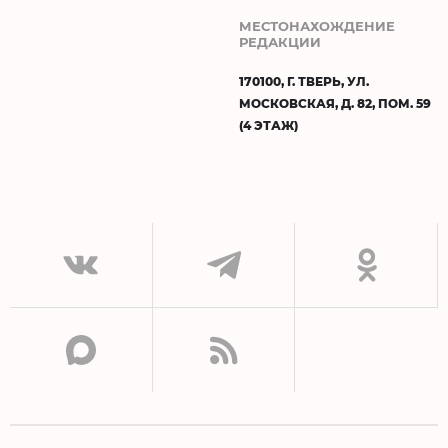
МЕСТОНАХОЖДЕНИЕ
РЕДАКЦИИ
170100, Г. ТВЕРЬ, УЛ.
МОСКОВСКАЯ, Д. 82, ПОМ. 59
(4 ЭТАЖ)