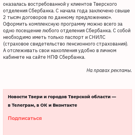
оказалась востребованной у клиентов Тверского
отделения Сбербанка. С начала года заключено свыше
2 тысяч договоров по данному предложению».
Оформить комплексную программу можно всего за
одно посещение любого отделения Сбербанка. С собой
необходимо иметь только паспорт и СНИЛС
(страховое свидетельство пенсионного страхования).
А отслеживать свои накопления удобно в личном
кабинете на сайте НПФ Сбербанка.
На правах рекламы.
Новости Твери и городов Тверской области —
в Телеграм, в ОК и Вконтакте
Подписаться