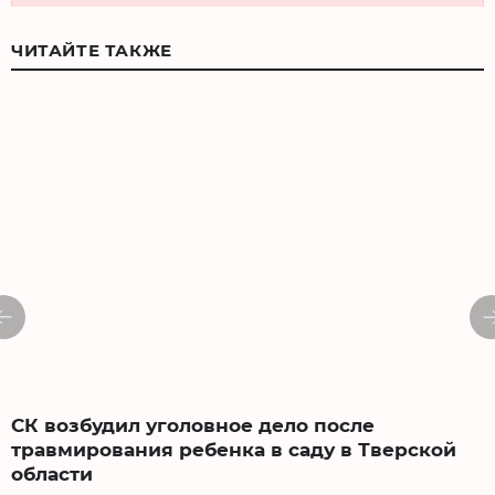
ЧИТАЙТЕ ТАКЖЕ
СК возбудил уголовное дело после
травмирования ребенка в саду в Тверской
области
0