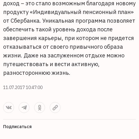
доход – это стало возможным благодаря новому
продукту «Индивидуальный пенсионный план»
от Сбербанка. Уникальная программа позволяет
обеспечить такой уровень дохода после
завершения карьеры, при котором не придется
отказываться от своего привычного образа
жизни. Даже на заслуженном отдыхе можно
путешествовать и вести активную,
разностороннюю жизнь.
11.07.2017 10:47:00
Подписаться