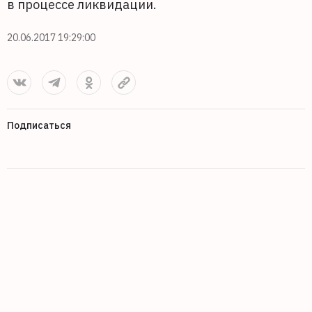
в процессе ликвидации.
20.06.2017 19:29:00
Подписаться