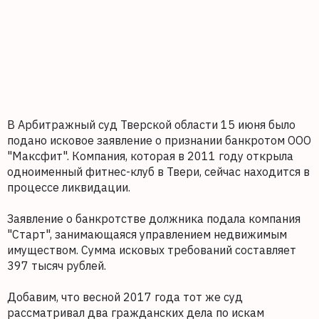
В Арбитражный суд Тверской области 15 июня было
подано исковое заявление о признании банкротом ООО
"Максфит". Компания, которая в 2011 году открыла
одноименный фитнес-клуб в Твери, сейчас находится в
процессе ликвидации.
Заявление о банкротстве должника подала компания
"Старт", занимающаяся управлением недвижимым
имуществом. Сумма исковых требований составляет
397 тысяч рублей.
Добавим, что весной 2017 года тот же суд
рассматривал два гражданских дела по искам