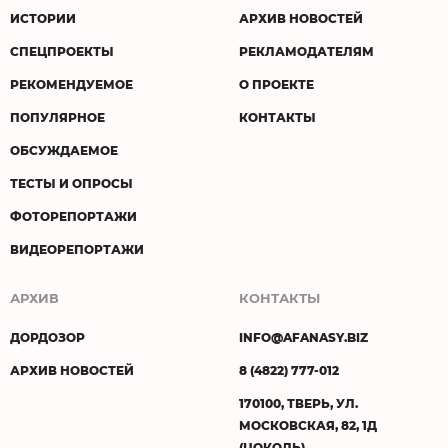
ИСТОРИИ
АРХИВ НОВОСТЕЙ
СПЕЦПРОЕКТЫ
РЕКЛАМОДАТЕЛЯМ
РЕКОМЕНДУЕМОЕ
О ПРОЕКТЕ
ПОПУЛЯРНОЕ
КОНТАКТЫ
ОБСУЖДАЕМОЕ
ТЕСТЫ И ОПРОСЫ
ФОТОРЕПОРТАЖИ
ВИДЕОРЕПОРТАЖИ
АРХИВ
КОНТАКТЫ
ДОРДОЗОР
INFO@AFANASY.BIZ
АРХИВ НОВОСТЕЙ
8 (4822) 777-012
170100, ТВЕРЬ, УЛ.
МОСКОВСКАЯ, 82, 1Д
(ЦОКОЛЬ)