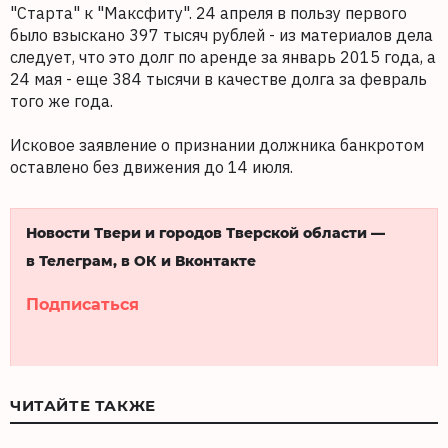
"Старта" к "Максфиту". 24 апреля в пользу первого
было взыскано 397 тысяч рублей - из материалов дела
следует, что это долг по аренде за январь 2015 года, а
24 мая - еще 384 тысячи в качестве долга за февраль
того же года.
Исковое заявление о признании должника банкротом
оставлено без движения до 14 июля.
Новости Твери и городов Тверской области —
в Телеграм, в ОК и Вконтакте
Подписаться
ЧИТАЙТЕ ТАКЖЕ