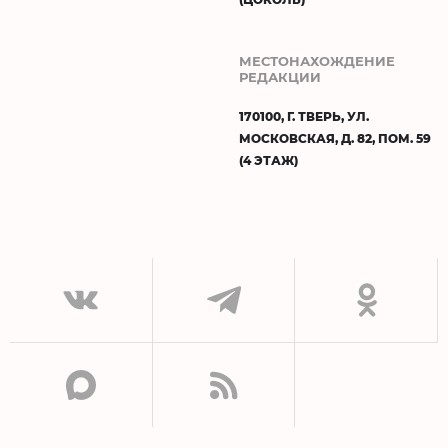
МЕСТОНАХОЖДЕНИЕ
РЕДАКЦИИ
170100, Г. ТВЕРЬ, УЛ.
МОСКОВСКАЯ, Д. 82, ПОМ. 59
(4 ЭТАЖ)