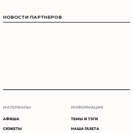
НОВОСТИ ПАРТНЕРОВ
МАТЕРИАЛЫ
ИНФОРМАЦИЯ
АФИША
ТЕМЫ И ТЭГИ
СЮЖЕТЫ
НАША ГАЗЕТА