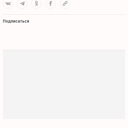
Подписаться