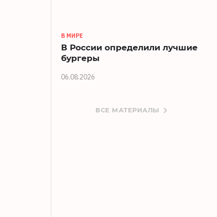
В МИРЕ
В России определили лучшие
бургеры
06.08.2026
ВСЕ МАТЕРИАЛЫ