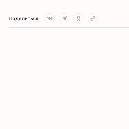
Поделиться