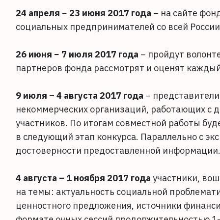
24 апреля − 23 июня 2017 года
– на сайте фон
социальных предпринимателей со всей России
26 июня − 7 июля 2017 года
– пройдут волонте
партнеров фонда рассмотрят и оценят каждый
9 июля – 4 августа 2017 года
– представители 
некоммерческих организаций, работающих с д
участников. По итогам совместной работы буд
в следующий этап конкурса. Параллельно с эк
достоверности предоставленной информации
4 августа – 1 ноября 2017 года
участники, вош
на темы: актуальность социальной проблемати
ценностного предложения, источники финанси
формате очных сессий продолжительностью 1–