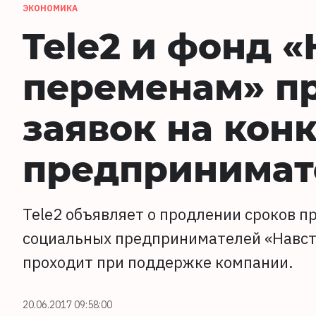
ЭКОНОМИКА
Tele2 и фонд 
переменам» п
заявок на кон
предпринимат
Tele2 объявляет о продлении сроков пр
социальных предпринимателей «Навст
проходит при поддержке компании.
20.06.2017 09:58:00