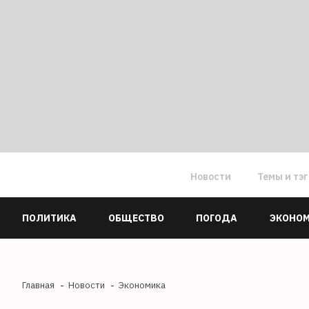
Новости
Темы и тэ
ПОЛИТИКА
ОБЩЕСТВО
ПОГОДА
ЭКОНО
Главная
Новости
Экономика