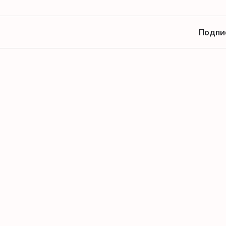
Подпи