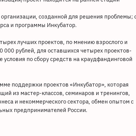
 организации, созданной для решения проблемы; 
урса и программы Инкубатор.
тырех лучших проектов, по мнению взрослого и
0 000 рублей, для оставшихся четырех проектов-
 условия по сбору средств на краудфандинговой
амме поддержки проектов «Инкубатор», которая
ящий из мастер-классов, семинаров и тренингов,
неса и некоммерческого сектора, обмен опытом с
ьных предпринимателей России.