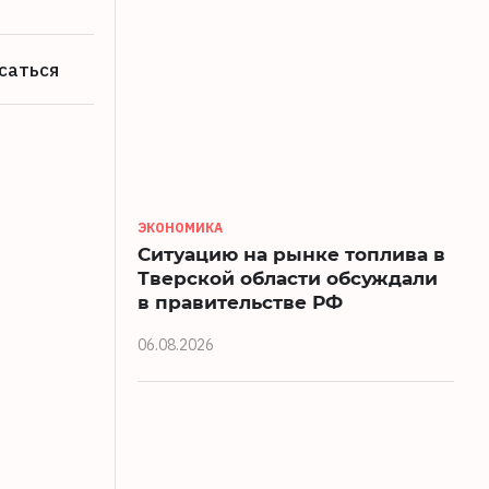
саться
ЭКОНОМИКА
Ситуацию на рынке топлива в
Тверской области обсуждали
в правительстве РФ
06.08.2026