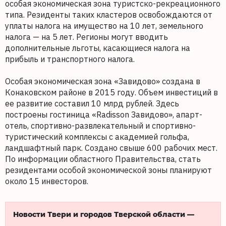
особая экономическая зона туристско-рекреационного
типа. Резиденты таких кластеров освобождаются от
уплаты налога на имущество на 10 лет, земельного
налога — на 5 лет. Регионы могут вводить
дополнительные льготы, касающиеся налога на
прибыль и транспортного налога.
Особая экономическая зона «Завидово» создана в
Конаковском районе в 2015 году. Объем инвестиций в
ее развитие составил 10 млрд рублей. Здесь
построены гостиница «Radisson Завидово», апарт-
отель, спортивно-развлекательный и спортивно-
туристический комплексы с академией гольфа,
ландшафтный парк. Создано свыше 600 рабочих мест.
По информации областного Правительства, стать
резидентами особой экономической зоны планируют
около 15 инвесторов.
Новости Твери и городов Тверской области —