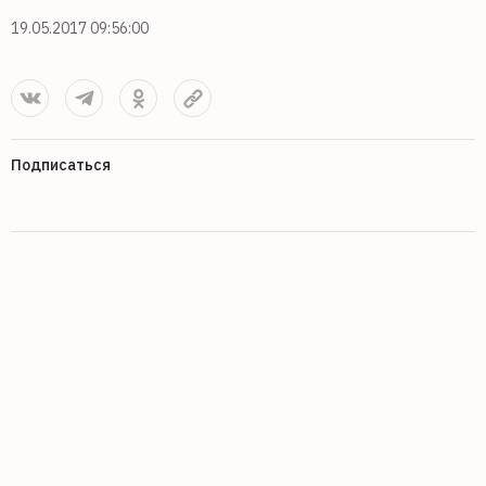
19.05.2017 09:56:00
Подписаться