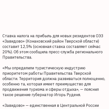
Ставка налога на прибыль для новых резидентов ОЭЗ
«Завидово» (Конаковский район Тверской области)
составит 12,5% (основная ставка составляет сейчас
20%). Об этом сообщила пресс-служба регионального
Правительства.
«Мы определили туристическую индустрию
приоритетом работы Правительства Тверской
области. Территория должна развиваться полноценно,
особенно та, которая имеет преимущество для
продвижения туризма и сферы отдыха», — пояснил
такое решение губернатор Игорь Руденя.
«Завидово» — единственная в Центральной России