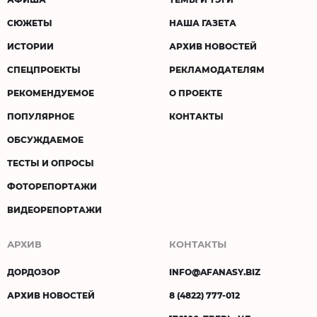
СЮЖЕТЫ
НАША ГАЗЕТА
ИСТОРИИ
АРХИВ НОВОСТЕЙ
СПЕЦПРОЕКТЫ
РЕКЛАМОДАТЕЛЯМ
РЕКОМЕНДУЕМОЕ
О ПРОЕКТЕ
ПОПУЛЯРНОЕ
КОНТАКТЫ
ОБСУЖДАЕМОЕ
ТЕСТЫ И ОПРОСЫ
ФОТОРЕПОРТАЖИ
ВИДЕОРЕПОРТАЖИ
АРХИВ
КОНТАКТЫ
ДОРДОЗОР
INFO@AFANASY.BIZ
АРХИВ НОВОСТЕЙ
8 (4822) 777-012