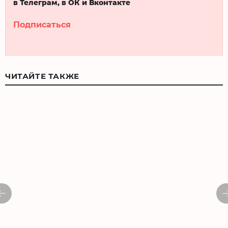
в Телеграм, в ОК и Вконтакте
Подписаться
ЧИТАЙТЕ ТАКЖЕ