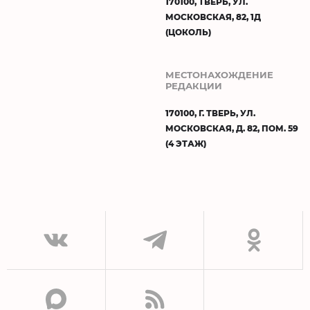
170100, ТВЕРЬ, УЛ.
МОСКОВСКАЯ, 82, 1Д
(ЦОКОЛЬ)
МЕСТОНАХОЖДЕНИЕ
РЕДАКЦИИ
170100, Г. ТВЕРЬ, УЛ.
МОСКОВСКАЯ, Д. 82, ПОМ. 59
(4 ЭТАЖ)