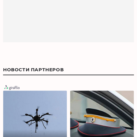
НОВОСТИ ПАРТНЕРОВ