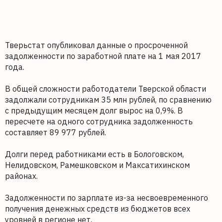
Тверьстат опубликовал данные о просроченной
задолженности по заработной плате на 1 мая 2017
года.
В общей сложности работодатели Тверской области
задолжали сотрудникам 35 млн рублей, по сравнению
с предыдущим месяцем долг вырос на 0,9%. В
пересчете на одного сотрудника задолженность
составляет 89 977 рублей.
Долги перед работниками есть в Бологовском,
Нелидовском, Рамешковском и Максатихинском
районах.
Задолженности по зарплате из-за несвоевременного
получения денежных средств из бюджетов всех
уровней в регионе нет.