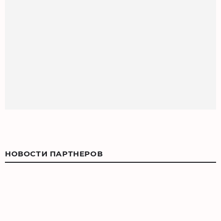
НОВОСТИ ПАРТНЕРОВ