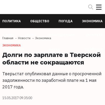
ПОЛИТИКА
ОБЩЕСТВО
ПОГОДА
ЭКОНОМИКА
В МИРЕ
СПОРТ
ПРОИСШЕСТВИЯ
КУЛЬТУРА
Главная
Новости
Экономика
ЭКОНОМИКА
ТЕХНОЛОГИИ
НАУКА
ЗДОРОВЬЕ
Долги по зарплате в Тверской
области не сокращаются
Тверьстат опубликовал данные о просроченной
задолженности по заработной плате на 1 мая
2017 года.
15.05.2017 09:35:00