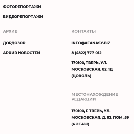
ФОТОРЕПОРТАЖИ
ВИДЕОРЕПОРТАЖИ
АРХИВ
КОНТАКТЫ
ДОРДОЗОР
INFO@AFANASY.BIZ
АРХИВ НОВОСТЕЙ
8 (4822) 777-012
170100, ТВЕРЬ, УЛ.
МОСКОВСКАЯ, 82, 1Д
(ЦОКОЛЬ)
МЕСТОНАХОЖДЕНИЕ
РЕДАКЦИИ
170100, Г. ТВЕРЬ, УЛ.
МОСКОВСКАЯ, Д. 82, ПОМ. 59
(4 ЭТАЖ)