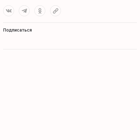
Подписаться