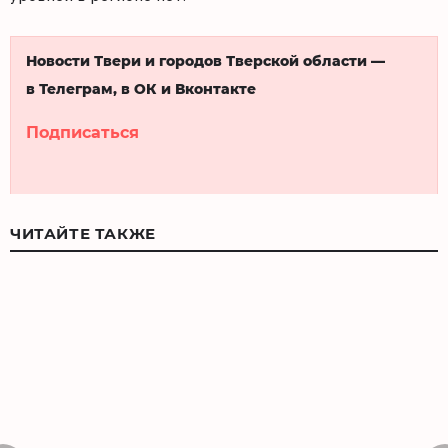
Новости Твери и городов Тверской области —
в Телеграм, в ОК и Вконтакте
Подписаться
ЧИТАЙТЕ ТАКЖЕ