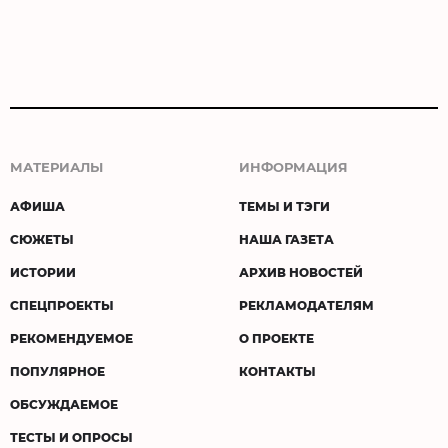
МАТЕРИАЛЫ
ИНФОРМАЦИЯ
АФИША
ТЕМЫ И ТЭГИ
СЮЖЕТЫ
НАША ГАЗЕТА
ИСТОРИИ
АРХИВ НОВОСТЕЙ
СПЕЦПРОЕКТЫ
РЕКЛАМОДАТЕЛЯМ
РЕКОМЕНДУЕМОЕ
О ПРОЕКТЕ
ПОПУЛЯРНОЕ
КОНТАКТЫ
ОБСУЖДАЕМОЕ
ТЕСТЫ И ОПРОСЫ