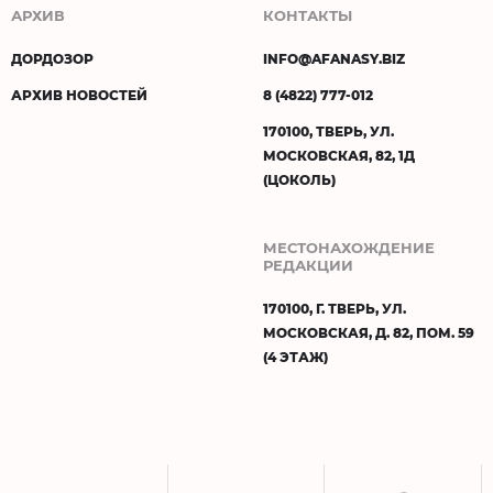
АРХИВ
КОНТАКТЫ
ДОРДОЗОР
INFO@AFANASY.BIZ
АРХИВ НОВОСТЕЙ
8 (4822) 777-012
170100, ТВЕРЬ, УЛ.
МОСКОВСКАЯ, 82, 1Д
(ЦОКОЛЬ)
МЕСТОНАХОЖДЕНИЕ
РЕДАКЦИИ
170100, Г. ТВЕРЬ, УЛ.
МОСКОВСКАЯ, Д. 82, ПОМ. 59
(4 ЭТАЖ)