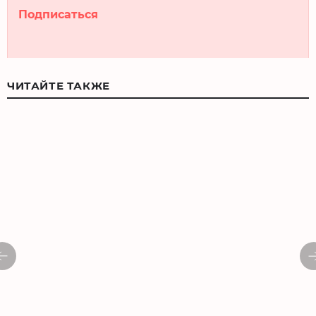
Подписаться
ЧИТАЙТЕ ТАКЖЕ