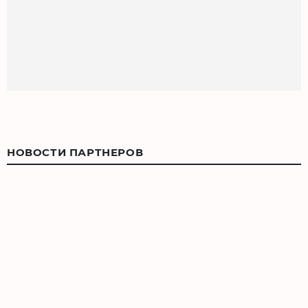
НОВОСТИ ПАРТНЕРОВ