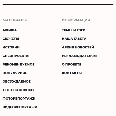
МАТЕРИАЛЫ
ИНФОРМАЦИЯ
АФИША
ТЕМЫ И ТЭГИ
СЮЖЕТЫ
НАША ГАЗЕТА
ИСТОРИИ
АРХИВ НОВОСТЕЙ
СПЕЦПРОЕКТЫ
РЕКЛАМОДАТЕЛЯМ
РЕКОМЕНДУЕМОЕ
О ПРОЕКТЕ
ПОПУЛЯРНОЕ
КОНТАКТЫ
ОБСУЖДАЕМОЕ
ТЕСТЫ И ОПРОСЫ
ФОТОРЕПОРТАЖИ
ВИДЕОРЕПОРТАЖИ