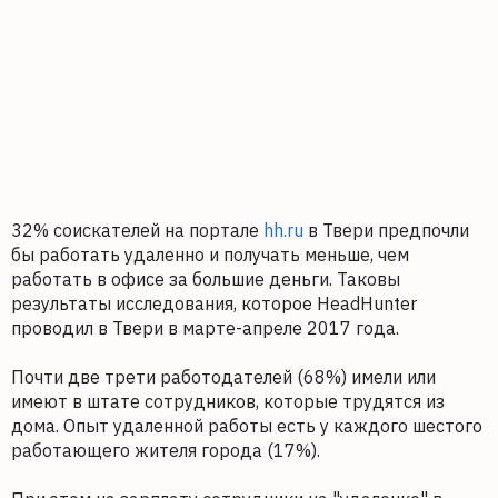
32% соискателей на портале
hh.ru
в Твери предпочли
бы работать удаленно и получать меньше, чем
работать в офисе за большие деньги. Таковы
результаты исследования, которое HeadHunter
проводил в Твери в марте-апреле 2017 года.
Почти две трети работодателей (68%) имели или
имеют в штате сотрудников, которые трудятся из
дома. Опыт удаленной работы есть у каждого шестого
работающего жителя города (17%).