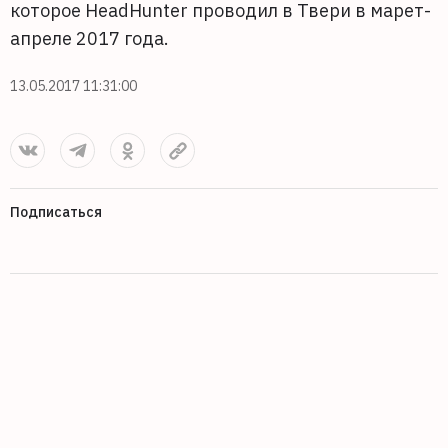
которое HeadHunter проводил в Твери в марет-
апреле 2017 года.
13.05.2017 11:31:00
Подписаться