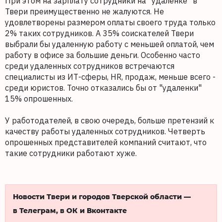
При этом на зарплату сотрудники на "удаленке" в
Твери преимущественно не жалуются. Не
удовлетворены размером оплаты своего труда только
2% таких сотрудников. А 35% соискателей Твери
выбрали бы удаленную работу с меньшей оплатой, чем
работу в офисе за большие деньги. Особенно часто
среди удаленных сотрудников встречаются
специалисты из ИТ-сферы, HR, продаж, меньше всего -
среди юристов. Точно отказались бы от "удаленки"
15% опрошенных.
У работодателей, в свою очередь, больше претензий к
качеству работы удаленных сотрудников. Четверть
опрошенных представителей компаний считают, что
такие сотрудники работают хуже.
Новости Твери и городов Тверской области —
в Телеграм, в ОК и Вконтакте