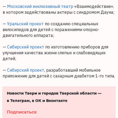
—
Московский инклюзивный театр
«Взаимодействие»,
в котором задействованы актеры с синдромом Дауна;
—
Уральский проект
по созданию специальных
велосипедов для детей с поражениями опорно-
двигательного аппарата;
—
Сибирский проект
по изготовлению приборов для
улучшения качества жизни слепых и слабовидящих
детей;
—
Сибирский проект
, разработавший мобильное
приложение для детей с сахарным диабетом 1-го типа.
Новости Твери и городов Тверской области —
в Телеграм, в ОК и Вконтакте
Подписаться