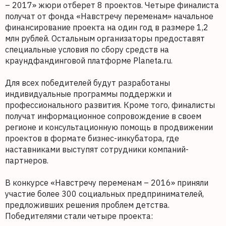
– 2017» жюри отберет 8 проектов. Четыре финалиста
получат от фонда «Навстречу переменам» начальное
финансирование проекта на один год в размере 1,2
млн рублей. Остальным организаторы предоставят
специальные условия по сбору средств на
краундфандинговой платформе Planeta.ru.
Для всех победителей будут разработаны
индивидуальные программы поддержки и
профессионального развития. Кроме того, финалисты
получат информационное сопровождение в своем
регионе и консультационную помощь в продвижении
проектов в формате бизнес-инкубатора, где
наставниками выступят сотрудники компаний-
партнеров.
В конкурсе «Навстречу переменам – 2016» приняли
участие более 300 социальных предпринимателей,
предложивших решения проблем детства.
Победителями стали четыре проекта: