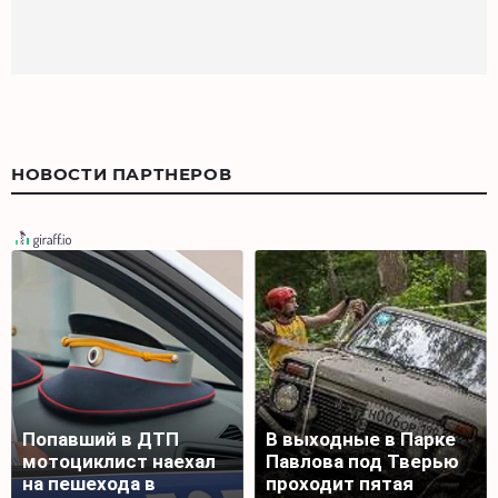
НОВОСТИ ПАРТНЕРОВ
Попавший в ДТП
В выходные в Парке
мотоциклист наехал
Павлова под Тверью
на пешехода в
проходит пятая