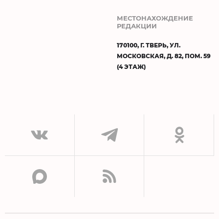
МЕСТОНАХОЖДЕНИЕ
РЕДАКЦИИ
170100, Г. ТВЕРЬ, УЛ.
МОСКОВСКАЯ, Д. 82, ПОМ. 59
(4 ЭТАЖ)