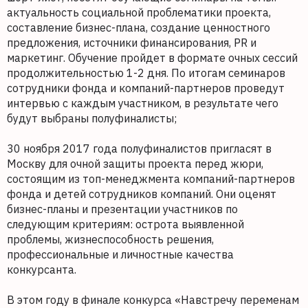
актуальность социальной проблематики проекта,
составление бизнес-плана, создание ценностного
предложения, источники финансирования, PR и
маркетинг. Обучение пройдет в формате очных сессий
продолжительностью 1-2 дня. По итогам семинаров
сотрудники фонда и компаний-партнеров проведут
интервью с каждым участником, в результате чего
будут выбраны полуфиналисты;
30 ноября 2017 года полуфиналистов пригласят в
Москву для очной защиты проекта перед жюри,
состоящим из топ-менеджмента компаний-партнеров
фонда и детей сотрудников компаний. Они оценят
бизнес-планы и презентации участников по
следующим критериям: острота выявленной
проблемы, жизнеспособность решения,
профессиональные и личностные качества
конкурсанта.
В этом году в финале конкурса «Навстречу переменам