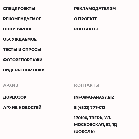
СПЕЦПРОЕКТЫ
РЕКЛАМОДАТЕЛЯМ
РЕКОМЕНДУЕМОЕ
О ПРОЕКТЕ
ПОПУЛЯРНОЕ
КОНТАКТЫ
ОБСУЖДАЕМОЕ
ТЕСТЫ И ОПРОСЫ
ФОТОРЕПОРТАЖИ
ВИДЕОРЕПОРТАЖИ
АРХИВ
КОНТАКТЫ
ДОРДОЗОР
INFO@AFANASY.BIZ
АРХИВ НОВОСТЕЙ
8 (4822) 777-012
170100, ТВЕРЬ, УЛ.
МОСКОВСКАЯ, 82, 1Д
(ЦОКОЛЬ)