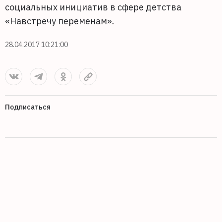
социальных инициатив в сфере детства
«Навстречу переменам».
28.04.2017 10:21:00
Подписаться