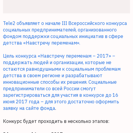
Tele2 объявляет о начале III Всероссийского конкурса
социальных предпринимателей, организованного
фондом поддержки социальных инициатив в сфере
детства «Навстречу переменам».
Цель конкурса «Навстречу переменам – 2017» –
поддержать людей и организации, которые не
остаются равнодушными к социальным проблемам
детства в своем регионе и разрабатывают
инновационные способы их решения. Социальные
предприниматели со всей России смогут
зарегистрироваться для участия в конкурсе до 16
июня 2017 года – для этого достаточно оформить
заявку
на сайте фонда
.
Конкурс будет проходить в несколько этапов: