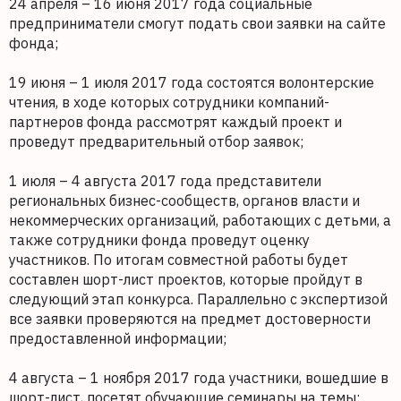
24 апреля – 16 июня 2017 года социальные
предприниматели смогут подать свои заявки на сайте
фонда;
19 июня – 1 июля 2017 года состоятся волонтерские
чтения, в ходе которых сотрудники компаний-
партнеров фонда рассмотрят каждый проект и
проведут предварительный отбор заявок;
1 июля – 4 августа 2017 года представители
региональных бизнес-сообществ, органов власти и
некоммерческих организаций, работающих с детьми, а
также сотрудники фонда проведут оценку
участников. По итогам совместной работы будет
составлен шорт-лист проектов, которые пройдут в
следующий этап конкурса. Параллельно с экспертизой
все заявки проверяются на предмет достоверности
предоставленной информации;
4 августа – 1 ноября 2017 года участники, вошедшие в
шорт-лист, посетят обучающие семинары на темы: