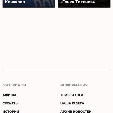
Конаково
«Гонка Титанов»
МАТЕРИАЛЫ
ИНФОРМАЦИЯ
АФИША
ТЕМЫ И ТЭГИ
СЮЖЕТЫ
НАША ГАЗЕТА
ИСТОРИИ
АРХИВ НОВОСТЕЙ