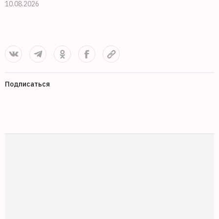
10.08.2026
1
Подписаться