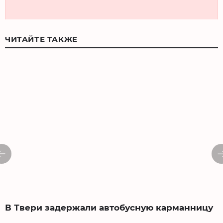
ЧИТАЙТЕ ТАКЖЕ
В Твери задержали автобусную карманницу