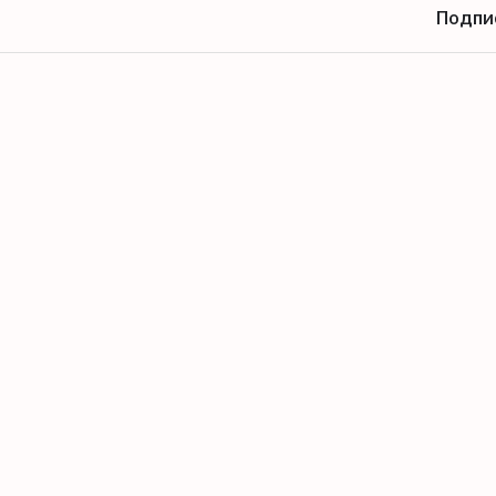
Подпи