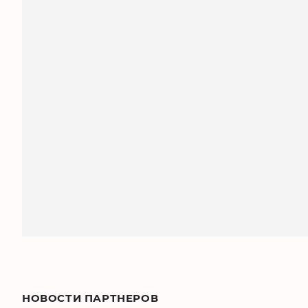
НОВОСТИ ПАРТНЕРОВ