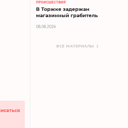
ПРОИСШЕСТВИЯ
В Торжке задержан
магазинный грабитель
08.08.2026
ВСЕ МАТЕРИАЛЫ
исаться