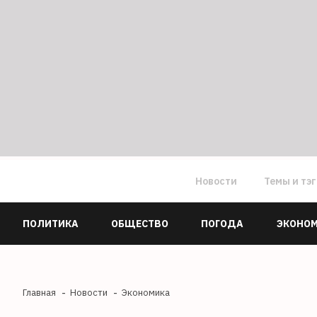
Новости
Темы и тэ
ПОЛИТИКА
ОБЩЕСТВО
ПОГОДА
ЭКОНО
Главная
Новости
Экономика