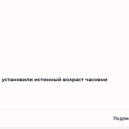
 установили истинный возраст часовни
Подпи