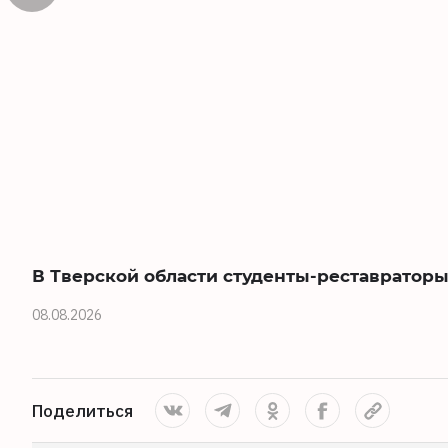
В Тверской области студенты-реставраторы
08.08.2026
Поделиться