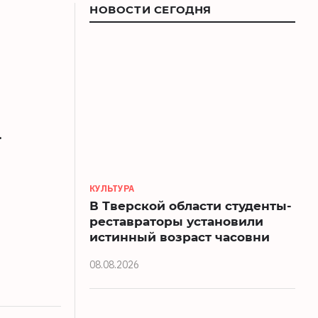
НОВОСТИ СЕГОДНЯ
.
КУЛЬТУРА
В Тверской области студенты-
реставраторы установили
истинный возраст часовни
08.08.2026