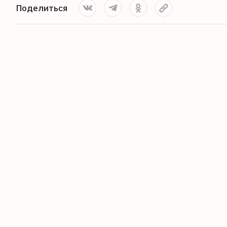
Поделиться