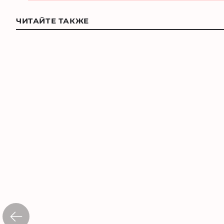
ЧИТАЙТЕ ТАКЖЕ