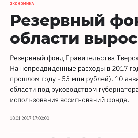
ЭКОНОМИКА
Резервный фо
области вырос 
Резервный фонд Правительства Тверско
На непредвиденные расходы в 2017 го
прошлом году - 53 млн рублей). 10 ян
области под руководством губернатор
использования ассигнований фонда.
10.01.2017 17:02:00