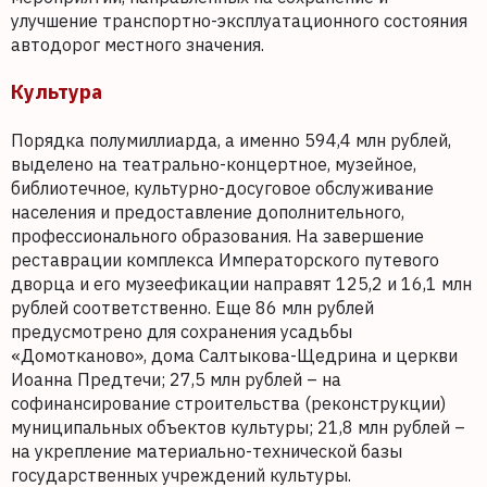
улучшение транспортно-эксплуатационного состояния
автодорог местного значения.
Культура
Порядка полумиллиарда, а именно 594,4 млн рублей,
выделено на театрально-концертное, музейное,
библиотечное, культурно-досуговое обслуживание
населения и предоставление дополнительного,
профессионального образования. На завершение
реставрации комплекса Императорского путевого
дворца и его музеефикации направят 125,2 и 16,1 млн
рублей соответственно. Еще 86 млн рублей
предусмотрено для сохранения усадьбы
«Домотканово», дома Салтыкова-Щедрина и церкви
Иоанна Предтечи; 27,5 млн рублей – на
софинансирование строительства (реконструкции)
муниципальных объектов культуры; 21,8 млн рублей –
на укрепление материально-технической базы
государственных учреждений культуры.