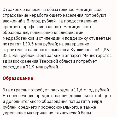
Страховые взносы на обязательное медицинское
страхование неработающего населения потребуют
вложений в 5 млрд рублей. На предоставление
среднего профессионального медицинского
образования, повышение квалификации
медработников и стипендии и поддержку студентам
потратят 130,5 млн рублей; на завершение
строительства нового комплекса Кувшиновской ЦРБ –
32,1 млн рублей. Центральный аппарат Министерства
здравоохранения Тверской области потребует
расходов в 71,9 млн рублей.
Образование
Эта отрасль потребует расходов в 11,6 млрд рублей.
На обеспечение предоставления дошкольного, общего
и дополнительного образования потратят 9 млрд
рублей, среднего профессионального, а также
укрепление материально-технической базы