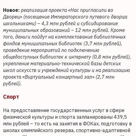
Новое:
реализация проекта «Нас пригласили во
Дворец» (посещение Императорского путевого дворца
школьниками) – 4,3 млн рублей и субсидирование
муниципальных образований – 12 млн рублей. Кроме
того, деньги пойдут на комплектование библиотечных
фондов муниципальных библиотек (3,7 млн рублей),
проведение мероприятий по подключению
общедоступных библиотек к интернету (0,8 млн рублей),
укрепление материально-технической базы детских
школ искусств и учреждений культуры и на реализацию
проекта «Виртуальный концертный зал» (2,7 млн
рублей).
Спорт
На предоставление государственных услуг в сфере
физической культуры и спорта запланированы 439,5
млн рублей – то есть на занятия в ФОКах, подготовку в
школах олимпийского резерва, спортивно-адаптивной