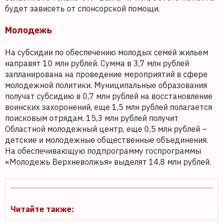
будет зависеть от спонсорской помощи.
Молодежь
На субсидии по обеспечению молодых семей жильем
направят 10 млн рублей. Сумма в 3,7 млн рублей
запланирована на проведение мероприятий в сфере
молодежной политики. Муниципальные образования
получат субсидию в 0,7 млн рублей на восстановление
воинских захоронений, еще 1,5 млн рублей полагается
поисковым отрядам. 15,3 млн рублей получит
Областной молодежный центр, еще 0,5 млн рублей –
детские и молодежные общественные объединения.
На обеспечивающую подпрограмму госпрограммы
«Молодежь Верхневолжья» выделят 14,8 млн рублей.
Читайте также: