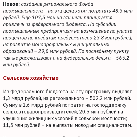
Новое:
создание регионального Фонда
промышленности – на эти цели хотят потратить 48,3 млн
рублей. Еще 107,5 млн на эти цели планируется
привлечь из федерального бюджета. На субсидии
промышленным предприятиям на возмещение по уплате
процентов по кредитам предусмотрено 23,8 млн рублей,
на развитие монопрофильных муниципальных
образований – 29,8 млн рублей. По последнему пункту
так же рассчитывают и на федеральные деньги – 565,2
млн рублей.
Сельское хозяйство
Из федерального бюджета на эту программу выделят
1,3 млрд рублей, из регионального – 502,2 млн рублей.
Сумму в 1,6 млрд рублей потратят на господдержку
сельхозтоваропроизводителей; 20,5 млн рублей на
улучшение жилищных условий в сельской местности;
11,5 млн рублей – на выплаты молодым специалистам.