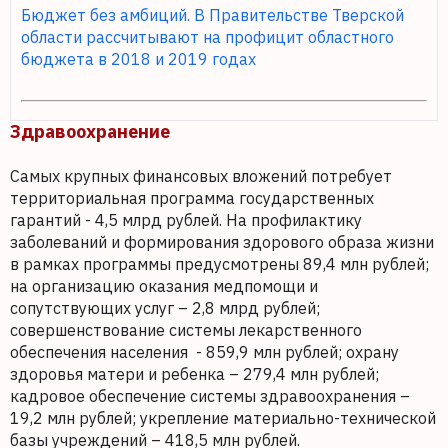
Бюджет без амбиций. В Правительстве Тверской
области рассчитывают на профицит областного
бюджета в 2018 и 2019 годах
Здравоохранение
Самых крупных финансовых вложений потребует
территориальная программа государственных
гарантий - 4,5 млрд рублей. На профилактику
заболеваний и формирования здорового образа жизни
в рамках программы предусмотрены 89,4 млн рублей;
на организацию оказания медпомощи и
сопутствующих услуг – 2,8 млрд рублей;
совершенствование системы лекарственного
обеспечения населения - 859,9 млн рублей; охрану
здоровья матери и ребенка – 279,4 млн рублей;
кадровое обеспечение системы здравоохранения –
19,2 млн рублей; укрепление материально-технической
базы учреждений – 418,5 млн рублей.