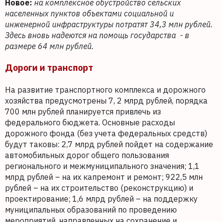
Новое:
на комплексное обустройство сельских
населенных пунктов объектами социальной и
инженерной инфраструктуры потратят 34,3 млн рублей.
Здесь вновь надеются на помощь государства - в
размере 64 млн рублей.
Дороги и транспорт
На развитие транспортного комплекса и дорожного
хозяйства предусмотрены 7, 2 млрд рублей, порядка
700 млн рублей планируется привлечь из
федерального бюджета. Основные расходы
дорожного фонда (без учета федеральных средств)
будут таковы: 2,7 млрд рублей пойдет на содержание
автомобильных дорог общего пользования
регионального и межмуниципального значения; 1,1
млрд рублей – на их капремонт и ремонт; 922,5 млн
рублей – на их строительство (реконструкцию) и
проектирование; 1,6 млрд рублей – на поддержку
муниципальных образований по проведению
мероприятий, направленных на сохранение и