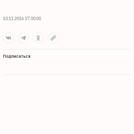
10.11.2016 17:30:00
Подписаться