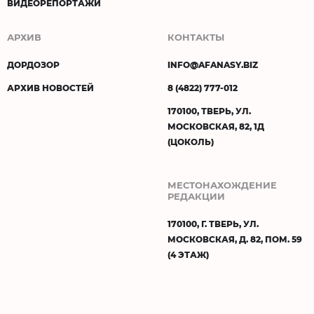
ВИДЕОРЕПОРТАЖИ
АРХИВ
КОНТАКТЫ
ДОРДОЗОР
INFO@AFANASY.BIZ
АРХИВ НОВОСТЕЙ
8 (4822) 777-012
170100, ТВЕРЬ, УЛ.
МОСКОВСКАЯ, 82, 1Д
(ЦОКОЛЬ)
МЕСТОНАХОЖДЕНИЕ
РЕДАКЦИИ
170100, Г. ТВЕРЬ, УЛ.
МОСКОВСКАЯ, Д. 82, ПОМ. 59
(4 ЭТАЖ)