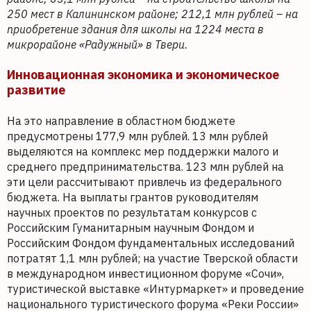
250 мест в Калининском районе; 212,1 млн рублей – на
приобретение здания для школы на 1224 места в
микрорайоне «Радужный» в Твери.
Инновационная экономика и экономическое
развитие
На это направление в областном бюджете
предусмотрены 177,9 млн рублей. 13 млн рублей
выделяются на комплекс мер поддержки малого и
среднего предпринимательства. 123 млн рублей на
эти цели рассчитывают привлечь из федерального
бюджета. На выплаты грантов руководителям
научных проектов по результатам конкурсов с
Российским Гуманитарным научным Фондом и
Российским Фондом фундаментальных исследований
потратят 1,1 млн рублей; на участие Тверской области
в международном инвестиционном форуме «Сочи»,
туристической выставке «Интурмаркет» и проведение
национального туристического форума «Реки России»