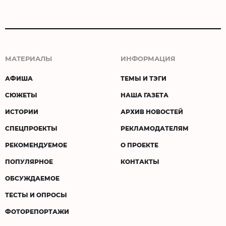
МАТЕРИАЛЫ
ИНФОРМАЦИЯ
АФИША
ТЕМЫ И ТЭГИ
СЮЖЕТЫ
НАША ГАЗЕТА
ИСТОРИИ
АРХИВ НОВОСТЕЙ
СПЕЦПРОЕКТЫ
РЕКЛАМОДАТЕЛЯМ
РЕКОМЕНДУЕМОЕ
О ПРОЕКТЕ
ПОПУЛЯРНОЕ
КОНТАКТЫ
ОБСУЖДАЕМОЕ
ТЕСТЫ И ОПРОСЫ
ФОТОРЕПОРТАЖИ