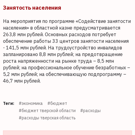
Занятость населения
На мероприятия по программе «Содействие занятости
населения» в областной казне предусматривается
263,8 млн рублей. Основных расходов потребует
обеспечение работы 33 центров занятости населения
- 141,5 млн рублей. На трудоустройство инвалидов
запланировано 8,8 млн рублей; на предотвращение
роста напряженности на рынке труда – 8,5 млн
рублей; на профессиональное обучение безработных –
5,2 млн рублей; на обеспечивающую подпрограмму –
46,7 млн рублей.
Теги:
#экономика
#бюджет
#бюджет тверской области
#расходы
#расходы тверская область