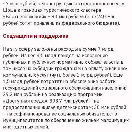
- 7 млн рублей; реконструкцию автодороги к поселку
Шоша в границах туристического кластера
«Верхневолжский» – 80 млн рублей (еще 240 млн
рублей хотят привлечь из федерального бюджета).
Соцзащита и поддержка
На эту сферу заложены расходы в сумме 7 млрд
рублей. Из нее 4,5 млрд пойдет на исполнение
публичных и публичных нормативных обязательств, в
том числе на субсидии гражданам на оплату жилищно-
коммунальных услуг (чуть более 1 млрд рублей). Еще
1,5 млрд рублей потратят на обеспечение работы
госучреждений социального обслуживания населения;
29,2 млн рублей- на реализацию программы
«Доступная среда»; 303,7 млн рублей – на
предоставление жилья детям-сиротам; 30 млн рублей
– на софинансирование социальных обязательств
муниципалитетов по обеспечению жильем малоимущих
многодетных семей.