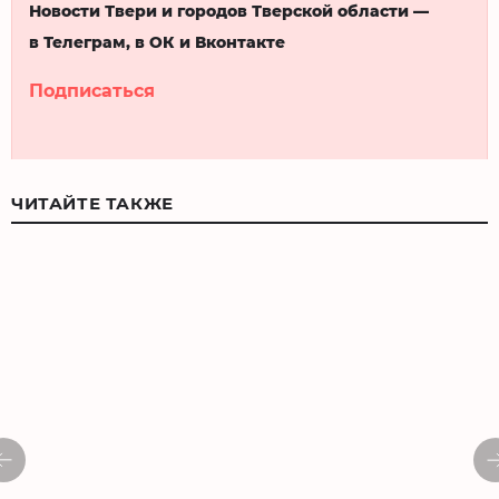
Новости Твери и городов Тверской области —
в Телеграм, в ОК и Вконтакте
Подписаться
ЧИТАЙТЕ ТАКЖЕ