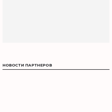
НОВОСТИ ПАРТНЕРОВ