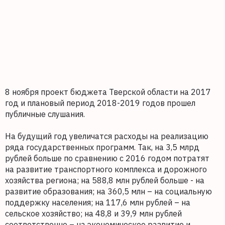
8 ноября проект бюджета Тверской области на 2017
год и плановый период 2018-2019 годов прошел
публичные слушания.
На будущий год увеличатся расходы на реализацию
ряда государственных программ. Так, на 3,5 млрд
рублей больше по сравнению с 2016 годом потратят
на развитие транспортного комплекса и дорожного
хозяйства региона; на 588,8 млн рублей больше - на
развитие образования; на 360,5 млн – на социальную
поддержку населения; на 117,6 млн рублей – на
сельское хозяйство; на 48,8 и 39,9 млн рублей
соответственно – на экономическое развитие и