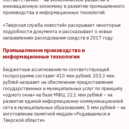
инновационную экономику и развитие промышленного
производства и информационных технологий.
«Тверская служба новостей» раскрывает некоторые
подробности документа и рассказывает о новых
направлениях расходования средств в 2017 году.
Промышленное производство и
информационные технологии
Бюджетные ассигнования по соответствующей
госпрограмме составят 410 млн рублей. 203,3 млн
рублей направят на обеспечение предоставления
государственных и муниципальных услуг по принципу
«одного окна» на базе МФЦ; 22,1 млн рублей – на
развитие единой информационно-коммуникационной
сети в муниципальных образованиях; 5 млн рублей – на
изготовление памятной медали «Родившемуся в
Тверской области».