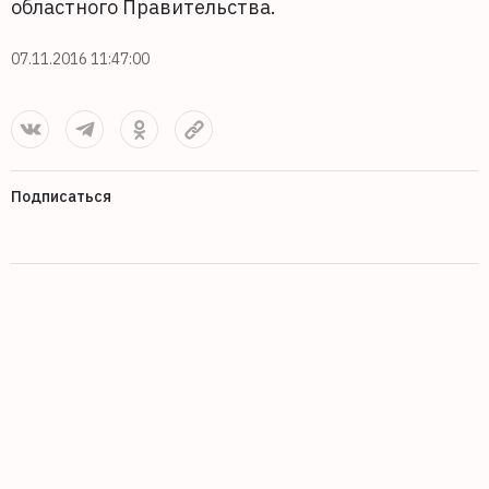
областного Правительства.
07.11.2016 11:47:00
Подписаться