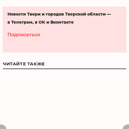
Новости Твери и городов Тверской области —
в Телеграм, в ОК и Вконтакте
Подписаться
ЧИТАЙТЕ ТАКЖЕ