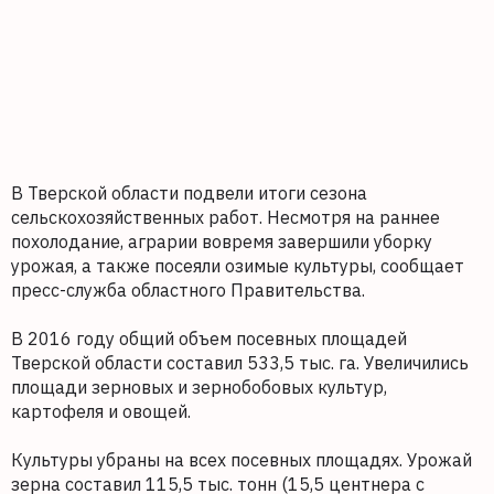
В Тверской области подвели итоги сезона
сельскохозяйственных работ. Несмотря на раннее
похолодание, аграрии вовремя завершили уборку
урожая, а также посеяли озимые культуры, сообщает
пресс-служба областного Правительства.
В 2016 году общий объем посевных площадей
Тверской области составил 533,5 тыс. га. Увеличились
площади зерновых и зернобобовых культур,
картофеля и овощей.
Культуры убраны на всех посевных площадях. Урожай
зерна составил 115,5 тыс. тонн (15,5 центнера с