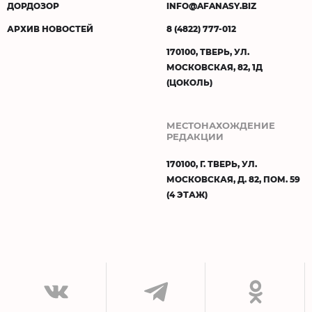
ДОРДОЗОР
INFO@AFANASY.BIZ
АРХИВ НОВОСТЕЙ
8 (4822) 777-012
170100, ТВЕРЬ, УЛ.
МОСКОВСКАЯ, 82, 1Д
(ЦОКОЛЬ)
МЕСТОНАХОЖДЕНИЕ
РЕДАКЦИИ
170100, Г. ТВЕРЬ, УЛ.
МОСКОВСКАЯ, Д. 82, ПОМ. 59
(4 ЭТАЖ)