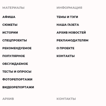
МАТЕРИАЛЫ
ИНФОРМАЦИЯ
АФИША
ТЕМЫ И ТЭГИ
СЮЖЕТЫ
НАША ГАЗЕТА
ИСТОРИИ
АРХИВ НОВОСТЕЙ
СПЕЦПРОЕКТЫ
РЕКЛАМОДАТЕЛЯМ
РЕКОМЕНДУЕМОЕ
О ПРОЕКТЕ
ПОПУЛЯРНОЕ
КОНТАКТЫ
ОБСУЖДАЕМОЕ
ТЕСТЫ И ОПРОСЫ
ФОТОРЕПОРТАЖИ
ВИДЕОРЕПОРТАЖИ
АРХИВ
КОНТАКТЫ