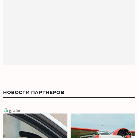
НОВОСТИ ПАРТНЕРОВ