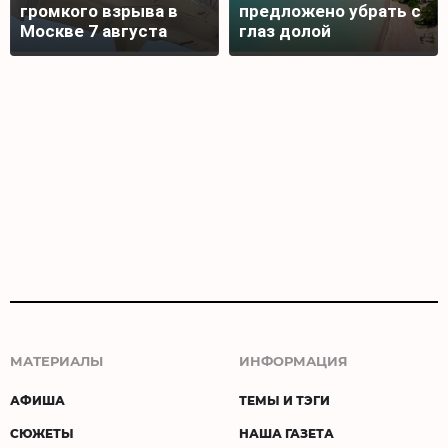
громкого взрыва в
предложено убрать с
Москве 7 августа
глаз долой
МАТЕРИАЛЫ
ИНФОРМАЦИЯ
АФИША
ТЕМЫ И ТЭГИ
СЮЖЕТЫ
НАША ГАЗЕТА