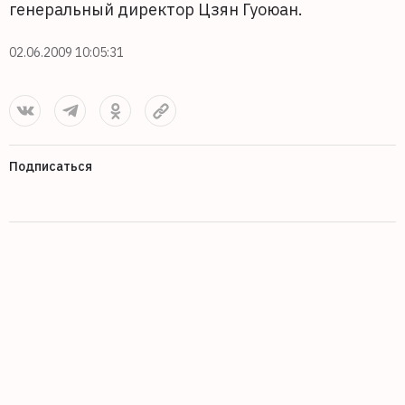
генеральный директор Цзян Гуоюан.
02.06.2009 10:05:31
Подписаться