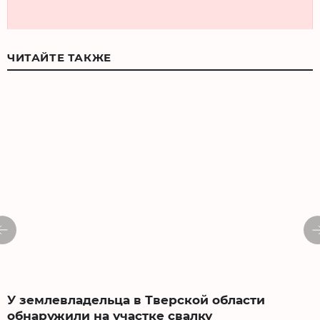
ЧИТАЙТЕ ТАКЖЕ
У землевладельца в Тверской области
обнаружили на участке свалку