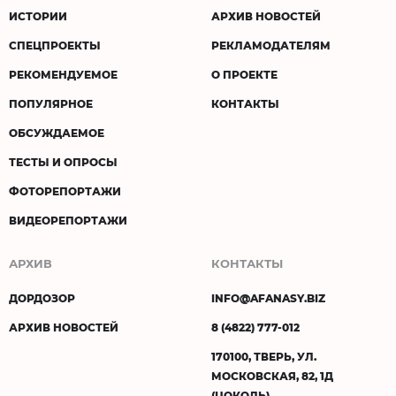
ИСТОРИИ
АРХИВ НОВОСТЕЙ
СПЕЦПРОЕКТЫ
РЕКЛАМОДАТЕЛЯМ
РЕКОМЕНДУЕМОЕ
О ПРОЕКТЕ
ПОПУЛЯРНОЕ
КОНТАКТЫ
ОБСУЖДАЕМОЕ
ТЕСТЫ И ОПРОСЫ
ФОТОРЕПОРТАЖИ
ВИДЕОРЕПОРТАЖИ
АРХИВ
КОНТАКТЫ
ДОРДОЗОР
INFO@AFANASY.BIZ
АРХИВ НОВОСТЕЙ
8 (4822) 777-012
170100, ТВЕРЬ, УЛ.
МОСКОВСКАЯ, 82, 1Д
(ЦОКОЛЬ)