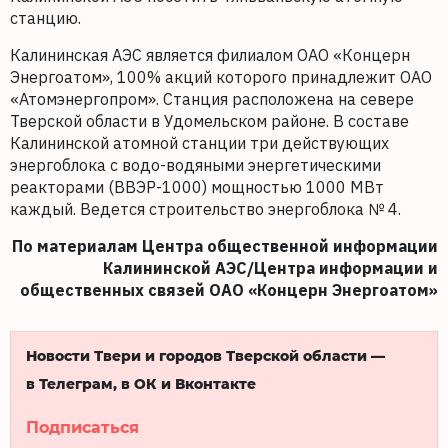
станцию.
Калининская АЭС является филиалом ОАО «Концерн
Энергоатом», 100% акций которого принадлежит ОАО
«Атомэнергопром». Станция расположена на севере
Тверской области в Удомельском районе. В составе
Калининской атомной станции три действующих
энергоблока с водо-водяными энергетическими
реакторами (ВВЭР-1000) мощностью 1000 МВт
каждый. Ведется строительство энергоблока № 4.
По материалам Центра общественной информации
Калининской АЭС/Центра информации и
общественных связей ОАО «Концерн Энергоатом»
Новости Твери и городов Тверской области —
в Телеграм, в ОК и Вконтакте
Подписаться