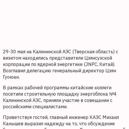
29-30 мая на Калининской АЭС (Тверская область) с
визитом находились представители Цзянсузской
корпорации по ядерной энергетике (JNPC, Китай).
Возглавил делегацию генеральный директор Цзян
Гуоюан.
В рамках рабочей программы китайские коллеги
посетили строительную площадку энергоблока №4
Калининской АЭС, приняли участие в совещании с
российскими специалистами.
Приветствуя гостей, главный инженер КАЭС Михаил
Канышев выразил надежду на то, что обсуждение