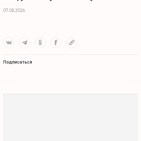
07.08.2026
0
Подписаться