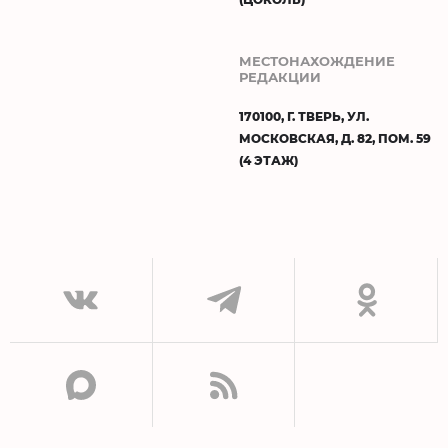
МЕСТОНАХОЖДЕНИЕ
РЕДАКЦИИ
170100, Г. ТВЕРЬ, УЛ.
МОСКОВСКАЯ, Д. 82, ПОМ. 59
(4 ЭТАЖ)