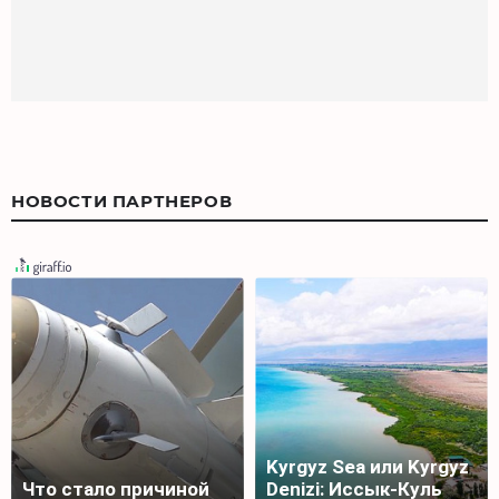
НОВОСТИ ПАРТНЕРОВ
Kyrgyz Sea или Kyrgyz
Что стало причиной
Denizi: Иссык-Куль