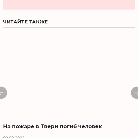
ЧИТАЙТЕ ТАКЖЕ
На пожаре в Твери погиб человек