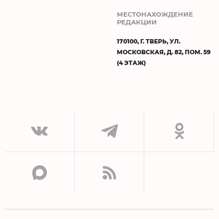
МЕСТОНАХОЖДЕНИЕ
РЕДАКЦИИ
170100, Г. ТВЕРЬ, УЛ.
МОСКОВСКАЯ, Д. 82, ПОМ. 59
(4 ЭТАЖ)