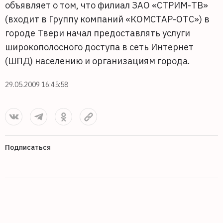
объявляет о том, что филиал ЗАО «СТРИМ-ТВ»
(входит в Группу компаний «КОМСТАР-ОТС») в
городе Твери начал предоставлять услуги
широкополосного доступа в сеть Интернет
(ШПД) населению и организациям города.
29.05.2009 16:45:58
Подписаться