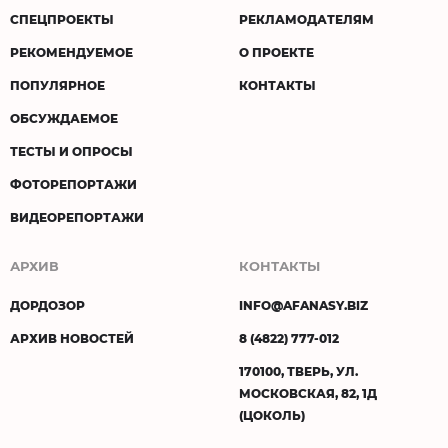
СПЕЦПРОЕКТЫ
РЕКЛАМОДАТЕЛЯМ
РЕКОМЕНДУЕМОЕ
О ПРОЕКТЕ
ПОПУЛЯРНОЕ
КОНТАКТЫ
ОБСУЖДАЕМОЕ
ТЕСТЫ И ОПРОСЫ
ФОТОРЕПОРТАЖИ
ВИДЕОРЕПОРТАЖИ
АРХИВ
КОНТАКТЫ
ДОРДОЗОР
INFO@AFANASY.BIZ
АРХИВ НОВОСТЕЙ
8 (4822) 777-012
170100, ТВЕРЬ, УЛ.
МОСКОВСКАЯ, 82, 1Д
(ЦОКОЛЬ)