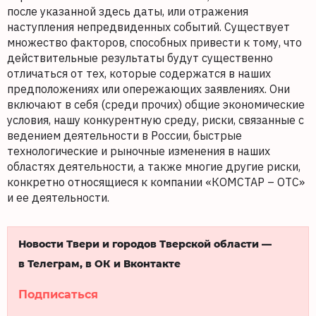
после указанной здесь даты, или отражения
наступления непредвиденных событий. Существует
множество факторов, способных привести к тому, что
действительные результаты будут существенно
отличаться от тех, которые содержатся в наших
предположениях или опережающих заявлениях. Они
включают в себя (среди прочих) общие экономические
условия, нашу конкурентную среду, риски, связанные с
ведением деятельности в России, быстрые
технологические и рыночные изменения в наших
областях деятельности, а также многие другие риски,
конкретно относящиеся к компании «КОМСТАР – ОТС»
и ее деятельности.
Новости Твери и городов Тверской области —
в Телеграм, в ОК и Вконтакте
Подписаться