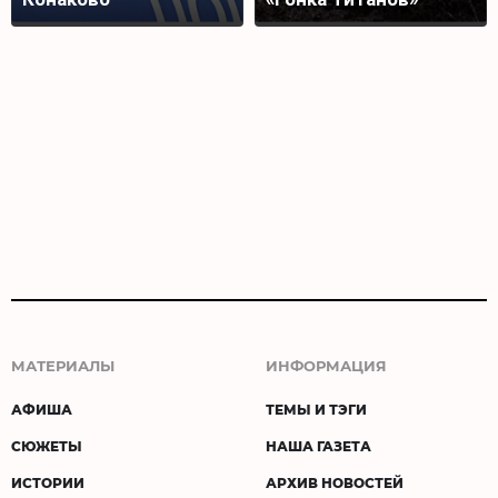
МАТЕРИАЛЫ
ИНФОРМАЦИЯ
АФИША
ТЕМЫ И ТЭГИ
СЮЖЕТЫ
НАША ГАЗЕТА
ИСТОРИИ
АРХИВ НОВОСТЕЙ