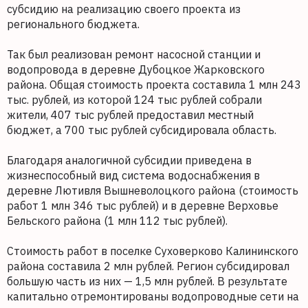
субсидию на реализацию своего проекта из
регионального бюджета.
Так был реализован ремонт насосной станции и
водопровода в деревне Дубоцкое Жарковского
района. Общая стоимость проекта составила 1 млн 243
тыс. рублей, из которой 124 тыс рублей собрали
жители, 407 тыс рублей предоставил местный
бюджет, а 700 тыс рублей субсидировала область.
Благодаря аналогичной субсидии приведена в
жизнеспособный вид система водоснабжения в
деревне Лютивля Вышневолоцкого района (стоимость
работ 1 млн 346 тыс рублей) и в деревне Верховье
Бельского района (1 млн 112 тыс рублей).
Стоимость работ в поселке Суховерково Калининского
района составила 2 млн рублей. Регион субсидировал
большую часть из них — 1,5 млн рублей. В результате
капитально отремонтированы водопроводные сети на