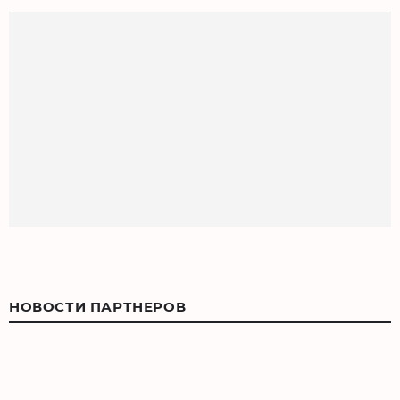
НОВОСТИ ПАРТНЕРОВ