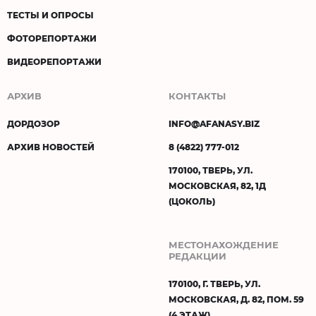
ТЕСТЫ И ОПРОСЫ
ФОТОРЕПОРТАЖИ
ВИДЕОРЕПОРТАЖИ
АРХИВ
КОНТАКТЫ
ДОРДОЗОР
INFO@AFANASY.BIZ
АРХИВ НОВОСТЕЙ
8 (4822) 777-012
170100, ТВЕРЬ, УЛ.
МОСКОВСКАЯ, 82, 1Д
(ЦОКОЛЬ)
МЕСТОНАХОЖДЕНИЕ
РЕДАКЦИИ
170100, Г. ТВЕРЬ, УЛ.
МОСКОВСКАЯ, Д. 82, ПОМ. 59
(4 ЭТАЖ)