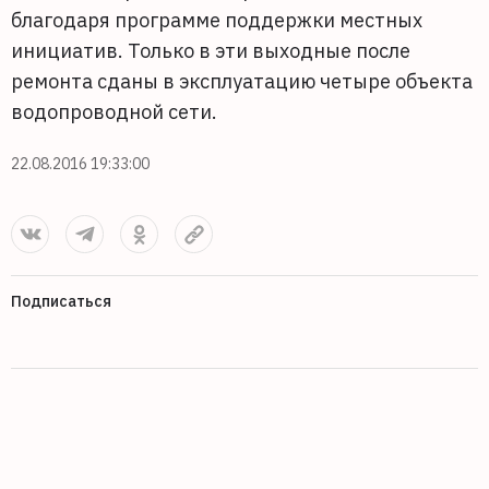
благодаря программе поддержки местных
инициатив. Только в эти выходные после
ремонта сданы в эксплуатацию четыре объекта
водопроводной сети.
22.08.2016 19:33:00
Подписаться