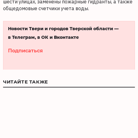
шести улицах, заменены пожарные гидранты, а также
общедомовые счетчики учета воды.
Новости Твери и городов Тверской области —
в Телеграм, в ОК и Вконтакте
Подписаться
ЧИТАЙТЕ ТАКЖЕ