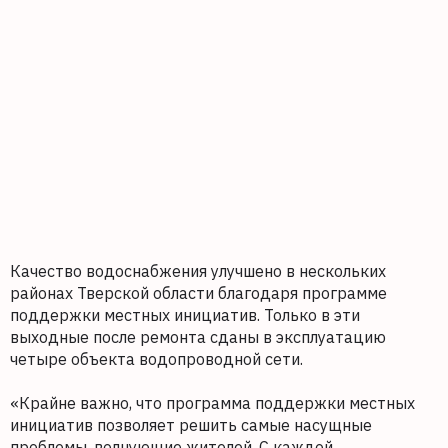
Качество водоснабжения улучшено в нескольких
районах Тверской области благодаря программе
поддержки местных инициатив. Только в эти
выходные после ремонта сданы в эксплуатацию
четыре объекта водопроводной сети.
«Крайне важно, что программа поддержки местных
инициатив позволяет решить самые насущные
проблемы, волнующие жителей. С каждой