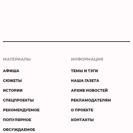
МАТЕРИАЛЫ
ИНФОРМАЦИЯ
АФИША
ТЕМЫ И ТЭГИ
СЮЖЕТЫ
НАША ГАЗЕТА
ИСТОРИИ
АРХИВ НОВОСТЕЙ
СПЕЦПРОЕКТЫ
РЕКЛАМОДАТЕЛЯМ
РЕКОМЕНДУЕМОЕ
О ПРОЕКТЕ
ПОПУЛЯРНОЕ
КОНТАКТЫ
ОБСУЖДАЕМОЕ