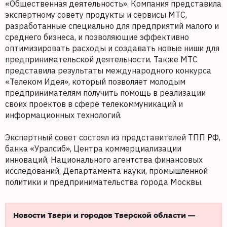
«Общественная деятельность». Компания представила
экспертному совету продукты и сервисы МТС,
разработанные специально для предприятий малого и
среднего бизнеса, и позволяющие эффективно
оптимизировать расходы и создавать новые ниши для
предпринимательской деятельности. Также МТС
представила результаты международного конкурса
«Телеком Идея», который позволяет молодым
предпринимателям получить помощь в реализации
своих проектов в сфере телекоммуникаций и
информационных технологий.
Экспертный совет состоял из представителей ТПП РФ,
банка «Уралсиб», Центра коммерциализации
инноваций, Национального агентства финансовых
исследований, Департамента науки, промышленной
политики и предпринимательства города Москвы.
Новости Твери и городов Тверской области —