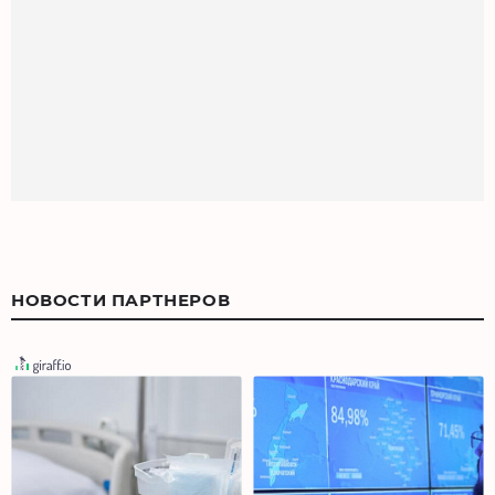
НОВОСТИ ПАРТНЕРОВ