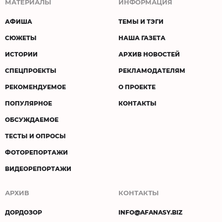
МАТЕРИАЛЫ
ИНФОРМАЦИЯ
АФИША
ТЕМЫ И ТЭГИ
СЮЖЕТЫ
НАША ГАЗЕТА
ИСТОРИИ
АРХИВ НОВОСТЕЙ
СПЕЦПРОЕКТЫ
РЕКЛАМОДАТЕЛЯМ
РЕКОМЕНДУЕМОЕ
О ПРОЕКТЕ
ПОПУЛЯРНОЕ
КОНТАКТЫ
ОБСУЖДАЕМОЕ
ТЕСТЫ И ОПРОСЫ
ФОТОРЕПОРТАЖИ
ВИДЕОРЕПОРТАЖИ
АРХИВ
КОНТАКТЫ
ДОРДОЗОР
INFO@AFANASY.BIZ