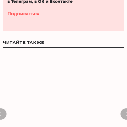
в Телеграм, в ОК и Вконтакте
Подписаться
ЧИТАЙТЕ ТАКЖЕ