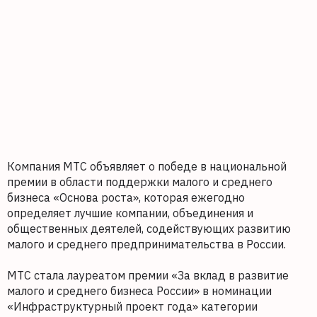
Компания МТС объявляет о победе в национальной
премии в области поддержки малого и среднего
бизнеса «Основа роста», которая ежегодно
определяет лучшие компании, объединения и
общественных деятелей, содействующих развитию
малого и среднего предпринимательства в России.
МТС стала лауреатом премии «За вклад в развитие
малого и среднего бизнеса России» в номинации
«Инфраструктурный проект года» категории