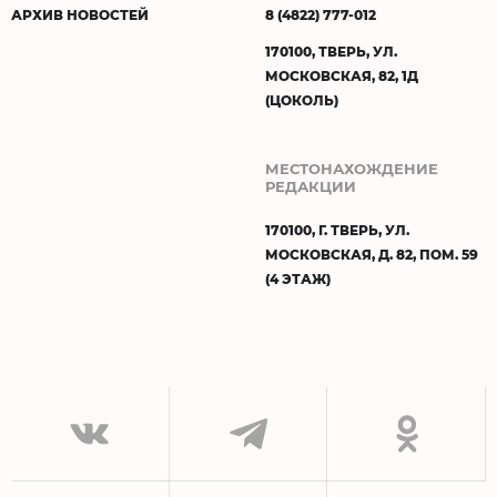
АРХИВ НОВОСТЕЙ
8 (4822) 777-012
170100, ТВЕРЬ, УЛ.
МОСКОВСКАЯ, 82, 1Д
(ЦОКОЛЬ)
МЕСТОНАХОЖДЕНИЕ
РЕДАКЦИИ
170100, Г. ТВЕРЬ, УЛ.
МОСКОВСКАЯ, Д. 82, ПОМ. 59
(4 ЭТАЖ)