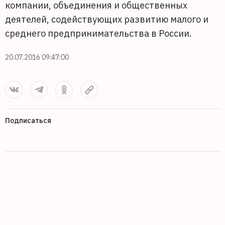
компании, объединения и общественных
деятелей, содействующих развитию малого и
среднего предпринимательства в России.
20.07.2016 09:47:00
Подписаться