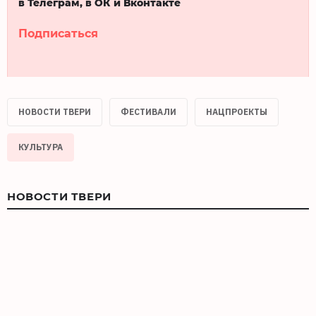
в Телеграм, в ОК и Вконтакте
Подписаться
НОВОСТИ ТВЕРИ
ФЕСТИВАЛИ
НАЦПРОЕКТЫ
КУЛЬТУРА
НОВОСТИ ТВЕРИ