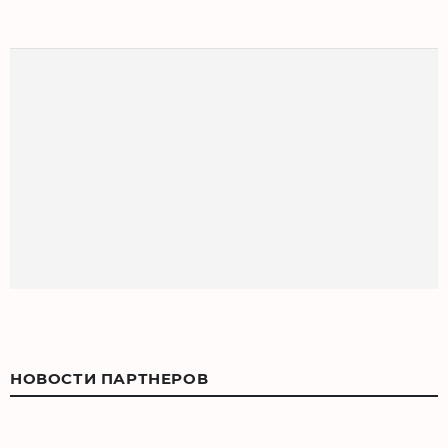
НОВОСТИ ПАРТНЕРОВ