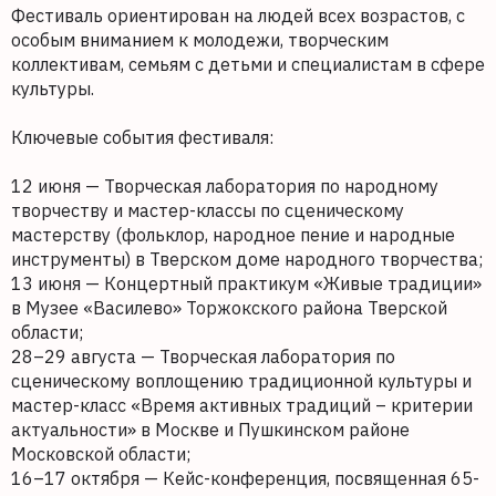
Фестиваль ориентирован на людей всех возрастов, с
особым вниманием к молодежи, творческим
коллективам, семьям с детьми и специалистам в сфере
культуры.
Ключевые события фестиваля:
12 июня — Творческая лаборатория по народному
творчеству и мастер-классы по сценическому
мастерству (фольклор, народное пение и народные
инструменты) в Тверском доме народного творчества;
13 июня — Концертный практикум «Живые традиции»
в Музее «Василево» Торжокского района Тверской
области;
28–29 августа — Творческая лаборатория по
сценическому воплощению традиционной культуры и
мастер-класс «Время активных традиций – критерии
актуальности» в Москве и Пушкинском районе
Московской области;
16–17 октября — Кейс-конференция, посвященная 65-