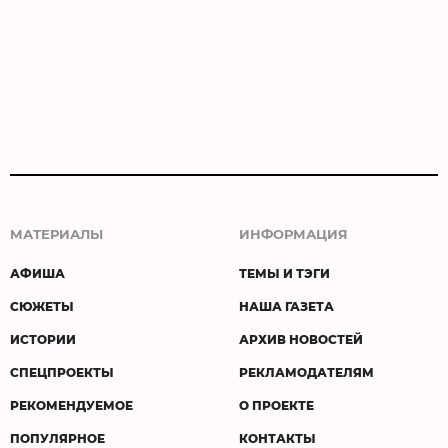
МАТЕРИАЛЫ
ИНФОРМАЦИЯ
АФИША
ТЕМЫ И ТЭГИ
СЮЖЕТЫ
НАША ГАЗЕТА
ИСТОРИИ
АРХИВ НОВОСТЕЙ
СПЕЦПРОЕКТЫ
РЕКЛАМОДАТЕЛЯМ
РЕКОМЕНДУЕМОЕ
О ПРОЕКТЕ
ПОПУЛЯРНОЕ
КОНТАКТЫ