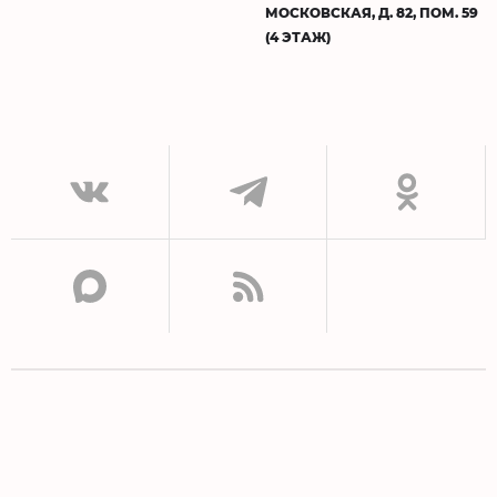
МОСКОВСКАЯ, Д. 82, ПОМ. 59
(4 ЭТАЖ)