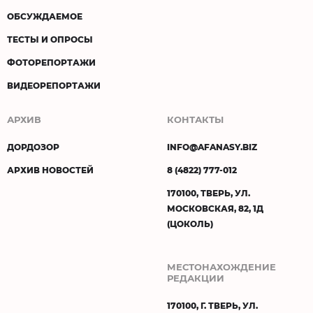
ОБСУЖДАЕМОЕ
ТЕСТЫ И ОПРОСЫ
ФОТОРЕПОРТАЖИ
ВИДЕОРЕПОРТАЖИ
АРХИВ
КОНТАКТЫ
ДОРДОЗОР
INFO@AFANASY.BIZ
АРХИВ НОВОСТЕЙ
8 (4822) 777-012
170100, ТВЕРЬ, УЛ.
МОСКОВСКАЯ, 82, 1Д
(ЦОКОЛЬ)
МЕСТОНАХОЖДЕНИЕ
РЕДАКЦИИ
170100, Г. ТВЕРЬ, УЛ.