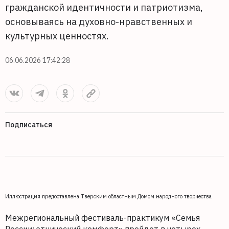
гражданской идентичности и патриотизма,
основываясь на духовно-нравственных и
культурных ценностях.
06.06.2026 17:42:28
Подписаться
Иллюстрация предоставлена Тверским областным Домом народного творчества
Межрегиональный фестиваль-практикум «Семья