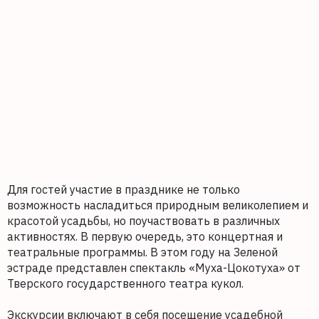
Для гостей участие в празднике не только
возможность насладиться природным великолепием и
красотой усадьбы, но поучаствовать в различных
активностях. В первую очередь, это концертная и
театральные программы. В этом году на Зеленой
эстраде представлен спектакль «Муха-Цокотуха» от
Тверского государственного театра кукол.
Экскурсии включают в себя посещение усадебной