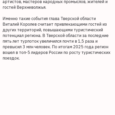
артистов, мастеров народных промыслов, жителей и
гостей Верхневолжья.
Именно такие события глава Тверской области
Виталий Королев считает привлекающими гостей из
других территорий, повышающими туристический
потенциал региона. В Тверской области за последние
пять лет турпоток увеличился почти в 1,5 раза и
превысил 3 млн человек. По итогам 2025 года регион
вошел в топ-5 лидеров России по росту туристических
поездок.