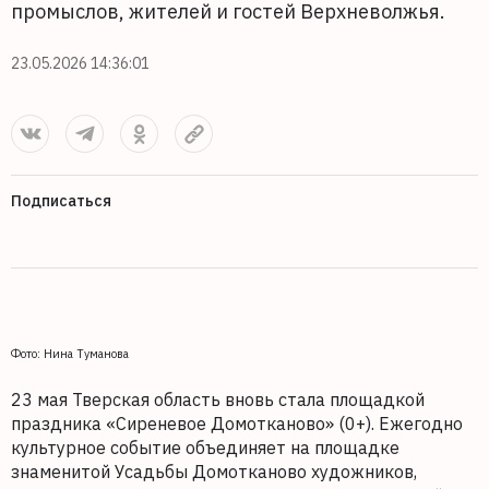
промыслов, жителей и гостей Верхневолжья.
23.05.2026 14:36:01
Подписаться
Фото: Нина Туманова
23 мая Тверская область вновь стала площадкой
праздника «Сиреневое Домотканово» (0+). Ежегодно
культурное событие объединяет на площадке
знаменитой Усадьбы Домотканово художников,