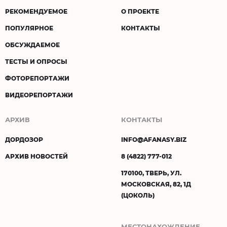
РЕКОМЕНДУЕМОЕ
О ПРОЕКТЕ
ПОПУЛЯРНОЕ
КОНТАКТЫ
ОБСУЖДАЕМОЕ
ТЕСТЫ И ОПРОСЫ
ФОТОРЕПОРТАЖИ
ВИДЕОРЕПОРТАЖИ
АРХИВ
КОНТАКТЫ
ДОРДОЗОР
INFO@AFANASY.BIZ
АРХИВ НОВОСТЕЙ
8 (4822) 777-012
170100, ТВЕРЬ, УЛ.
МОСКОВСКАЯ, 82, 1Д
(ЦОКОЛЬ)
МЕСТОНАХОЖДЕНИЕ