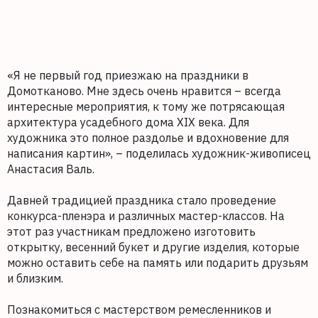
«Я не первый год приезжаю на праздники в
Домотканово. Мне здесь очень нравится – всегда
интересные мероприятия, к тому же потрясающая
архитектура усадебного дома XIX века. Для
художника это полное раздолье и вдохновение для
написания картин», – поделилась художник-живописец
Анастасия Валь.
Давней традицией праздника стало проведение
конкурса-пленэра и различных мастер-классов. На
этот раз участникам предложено изготовить
открытку, весенний букет и другие изделия, которые
можно оставить себе на память или подарить друзьям
и близким.
Познакомиться с мастерством ремесленников и