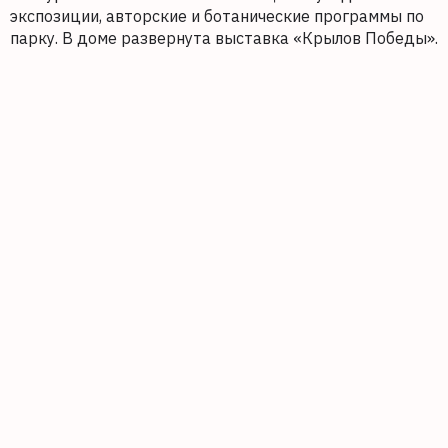
экспозиции, авторские и ботанические программы по
парку. В доме развернута выставка «Крылов Победы».