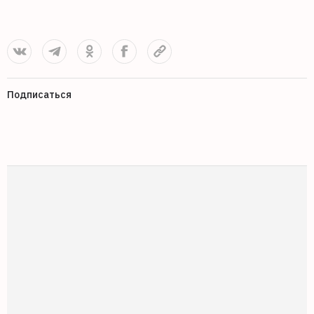
Подписаться