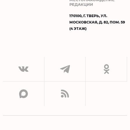
РЕДАКЦИИ
170100, Г. ТВЕРЬ, УЛ.
МОСКОВСКАЯ, Д. 82, ПОМ. 59
(4 ЭТАЖ)