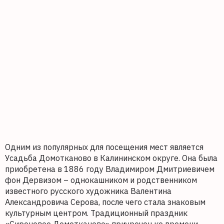
Одним из популярных для посещения мест является
Усадьба Домотканово в Калининском округе. Она была
приобретена в 1886 году Владимиром Дмитриевичем
фон Дервизом – однокашником и родственником
известного русского художника Валентина
Александровича Серова, после чего стала знаковым
культурным центром. Традиционный праздник