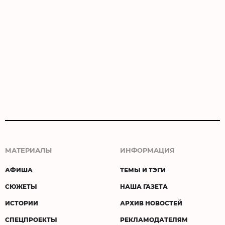
МАТЕРИАЛЫ
ИНФОРМАЦИЯ
АФИША
ТЕМЫ И ТЭГИ
СЮЖЕТЫ
НАША ГАЗЕТА
ИСТОРИИ
АРХИВ НОВОСТЕЙ
СПЕЦПРОЕКТЫ
РЕКЛАМОДАТЕЛЯМ