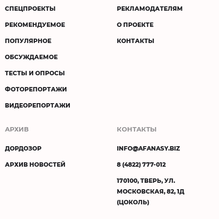
СПЕЦПРОЕКТЫ
РЕКЛАМОДАТЕЛЯМ
РЕКОМЕНДУЕМОЕ
О ПРОЕКТЕ
ПОПУЛЯРНОЕ
КОНТАКТЫ
ОБСУЖДАЕМОЕ
ТЕСТЫ И ОПРОСЫ
ФОТОРЕПОРТАЖИ
ВИДЕОРЕПОРТАЖИ
АРХИВ
КОНТАКТЫ
ДОРДОЗОР
INFO@AFANASY.BIZ
АРХИВ НОВОСТЕЙ
8 (4822) 777-012
170100, ТВЕРЬ, УЛ.
МОСКОВСКАЯ, 82, 1Д
(ЦОКОЛЬ)