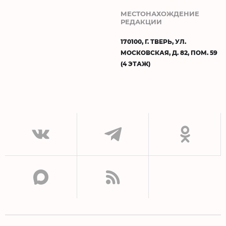
МЕСТОНАХОЖДЕНИЕ
РЕДАКЦИИ
170100, Г. ТВЕРЬ, УЛ.
МОСКОВСКАЯ, Д. 82, ПОМ. 59
(4 ЭТАЖ)