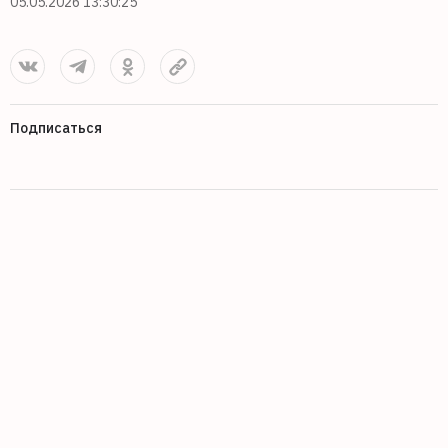
05.05.2026 13:30:25
Подписаться