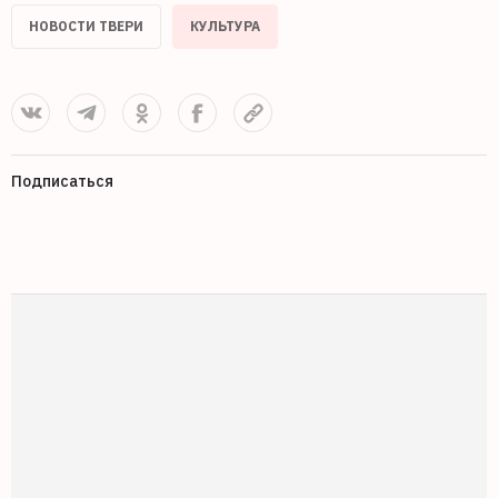
НОВОСТИ ТВЕРИ
КУЛЬТУРА
Подписаться