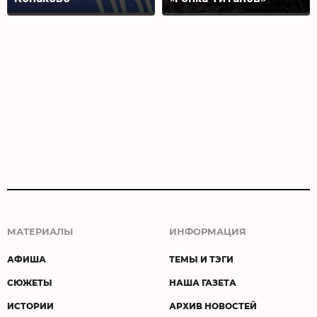
МАТЕРИАЛЫ
ИНФОРМАЦИЯ
АФИША
ТЕМЫ И ТЭГИ
СЮЖЕТЫ
НАША ГАЗЕТА
ИСТОРИИ
АРХИВ НОВОСТЕЙ