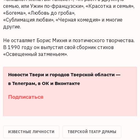
семью, или Ужин по-французски», «Красотка и семья»,
«Богема», «Любовь до гроба»,
«Сублимация любви», «Черная комедия» и многие
другие.
Не оставляет Борис Михня и поэтического творчества.
В 1990 году он выпустил свой сборник стихов
«Освещенный затменьем».
Новости Твери и городов Тверской области —
в Телеграм, в ОК и Вконтакте
Подписаться
ИЗВЕСТНЫЕ ЛИЧНОСТИ
ТВЕРСКОЙ ТЕАТР ДРАМЫ