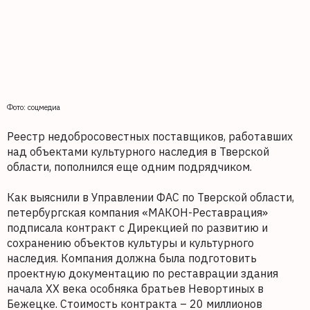
Фото: соцмедиа
Реестр недобросовестных поставщиков, работавших
над объектами культурного наследия в Тверской
области, пополнился еще одним подрядчиком.
Как выяснили в Управлении ФАС по Тверской области,
петербургская компания «МАКОН-Реставрация»
подписала контракт с Дирекцией по развитию и
сохранению объектов культуры и культурного
наследия. Компания должна была подготовить
проектную документацию по реставрации здания
начала XX века особняка братьев Невортиных в
Бежецке. Стоимость контракта – 20 миллионов