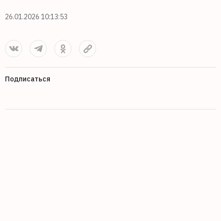
26.01.2026 10:13:53
Подписаться