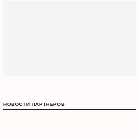
НОВОСТИ ПАРТНЕРОВ