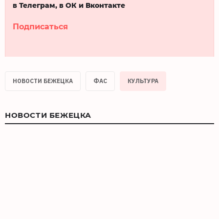
в Телеграм, в ОК и Вконтакте
Подписаться
НОВОСТИ БЕЖЕЦКА
ФАС
КУЛЬТУРА
НОВОСТИ БЕЖЕЦКА