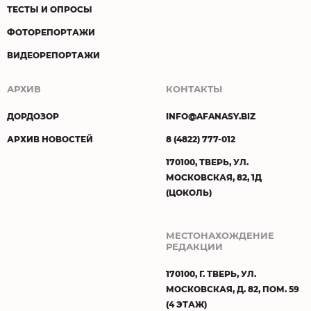
ТЕСТЫ И ОПРОСЫ
ФОТОРЕПОРТАЖИ
ВИДЕОРЕПОРТАЖИ
АРХИВ
КОНТАКТЫ
ДОРДОЗОР
INFO@AFANASY.BIZ
АРХИВ НОВОСТЕЙ
8 (4822) 777-012
170100, ТВЕРЬ, УЛ.
МОСКОВСКАЯ, 82, 1Д
(ЦОКОЛЬ)
МЕСТОНАХОЖДЕНИЕ
РЕДАКЦИИ
170100, Г. ТВЕРЬ, УЛ.
МОСКОВСКАЯ, Д. 82, ПОМ. 59
(4 ЭТАЖ)