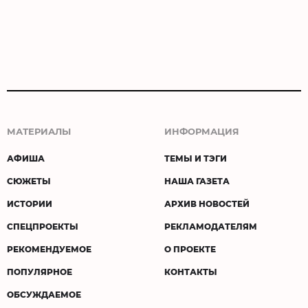
МАТЕРИАЛЫ
ИНФОРМАЦИЯ
АФИША
ТЕМЫ И ТЭГИ
СЮЖЕТЫ
НАША ГАЗЕТА
ИСТОРИИ
АРХИВ НОВОСТЕЙ
СПЕЦПРОЕКТЫ
РЕКЛАМОДАТЕЛЯМ
РЕКОМЕНДУЕМОЕ
О ПРОЕКТЕ
ПОПУЛЯРНОЕ
КОНТАКТЫ
ОБСУЖДАЕМОЕ