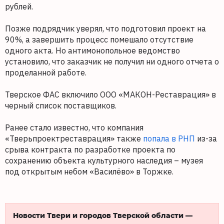
рублей.
Позже подрядчик уверял, что подготовил проект на
90%, а завершить процесс помешало отсутствие
одного акта. Но антимонопольное ведомство
установило, что заказчик не получил ни одного отчета о
проделанной работе.
Тверское ФАС включило ООО «МАКОН-Реставрация» в
черный список поставщиков.
Ранее стало известно, что компания
«Тверьпроектреставрация» также
попала в РНП
из-за
срыва контракта по разработке проекта по
сохранению объекта культурного наследия – музея
под открытым небом «Василёво» в Торжке.
Новости Твери и городов Тверской области —