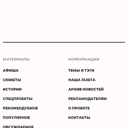
МАТЕРИАЛЫ
ИНФОРМАЦИЯ
АФИША
ТЕМЫ И ТЭГИ
СЮЖЕТЫ
НАША ГАЗЕТА
ИСТОРИИ
АРХИВ НОВОСТЕЙ
СПЕЦПРОЕКТЫ
РЕКЛАМОДАТЕЛЯМ
РЕКОМЕНДУЕМОЕ
О ПРОЕКТЕ
ПОПУЛЯРНОЕ
КОНТАКТЫ
ОБСУЖДАЕМОЕ