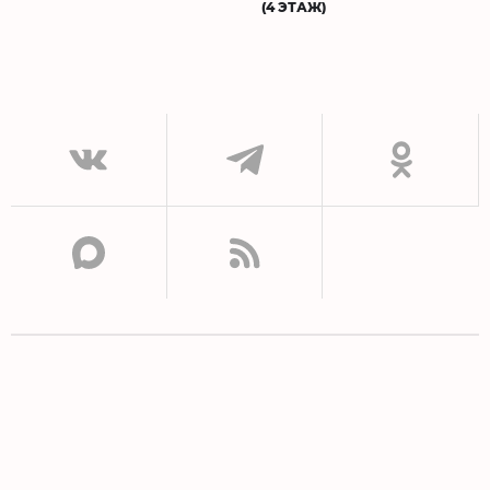
(4 ЭТАЖ)