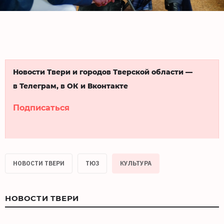
Новости Твери и городов Тверской области —
в Телеграм, в ОК и Вконтакте
Подписаться
НОВОСТИ ТВЕРИ
ТЮЗ
КУЛЬТУРА
НОВОСТИ ТВЕРИ