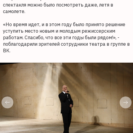
спектакля можно было посмотреть даже, летя в
самолете.
«Но время идет, и в этом году было принято решение
уступить место новым и молодым режиссерским
работам. Спасибо, что все эти годы были рядом!», -
поблагодарили зрителей сотрудники театра в группе в
ВК.