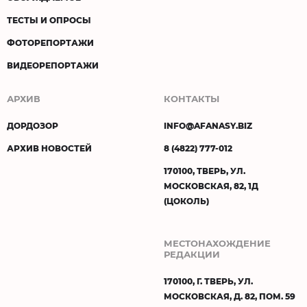
ТЕСТЫ И ОПРОСЫ
ФОТОРЕПОРТАЖИ
ВИДЕОРЕПОРТАЖИ
АРХИВ
КОНТАКТЫ
ДОРДОЗОР
INFO@AFANASY.BIZ
АРХИВ НОВОСТЕЙ
8 (4822) 777-012
170100, ТВЕРЬ, УЛ.
МОСКОВСКАЯ, 82, 1Д
(ЦОКОЛЬ)
МЕСТОНАХОЖДЕНИЕ
РЕДАКЦИИ
170100, Г. ТВЕРЬ, УЛ.
МОСКОВСКАЯ, Д. 82, ПОМ. 59