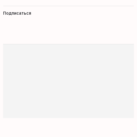
Подписаться