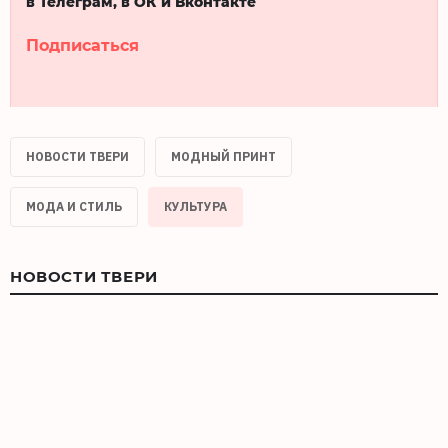
в Телеграм, в ОК и Вконтакте
Подписаться
НОВОСТИ ТВЕРИ
МОДНЫЙ ПРИНТ
МОДА И СТИЛЬ
КУЛЬТУРА
НОВОСТИ ТВЕРИ