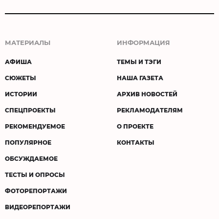
МАТЕРИАЛЫ
ИНФОРМАЦИЯ
АФИША
ТЕМЫ И ТЭГИ
СЮЖЕТЫ
НАША ГАЗЕТА
ИСТОРИИ
АРХИВ НОВОСТЕЙ
СПЕЦПРОЕКТЫ
РЕКЛАМОДАТЕЛЯМ
РЕКОМЕНДУЕМОЕ
О ПРОЕКТЕ
ПОПУЛЯРНОЕ
КОНТАКТЫ
ОБСУЖДАЕМОЕ
ТЕСТЫ И ОПРОСЫ
ФОТОРЕПОРТАЖИ
ВИДЕОРЕПОРТАЖИ