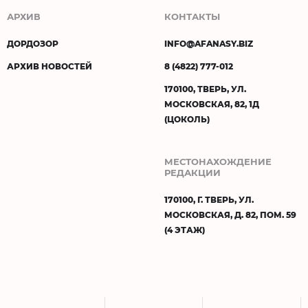
АРХИВ
КОНТАКТЫ
ДОРДОЗОР
INFO@AFANASY.BIZ
АРХИВ НОВОСТЕЙ
8 (4822) 777-012
170100, ТВЕРЬ, УЛ.
МОСКОВСКАЯ, 82, 1Д
(ЦОКОЛЬ)
МЕСТОНАХОЖДЕНИЕ
РЕДАКЦИИ
170100, Г. ТВЕРЬ, УЛ.
МОСКОВСКАЯ, Д. 82, ПОМ. 59
(4 ЭТАЖ)