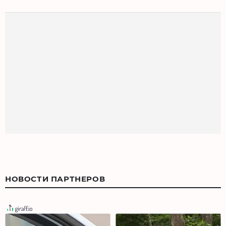
НОВОСТИ ПАРТНЕРОВ