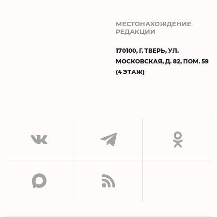
МЕСТОНАХОЖДЕНИЕ
РЕДАКЦИИ
170100, Г. ТВЕРЬ, УЛ.
МОСКОВСКАЯ, Д. 82, ПОМ. 59
(4 ЭТАЖ)