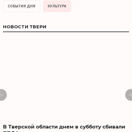
СОБЫТИЯ ДНЯ
КУЛЬТУРА
НОВОСТИ ТВЕРИ
В Тверской области днем в субботу сбивали