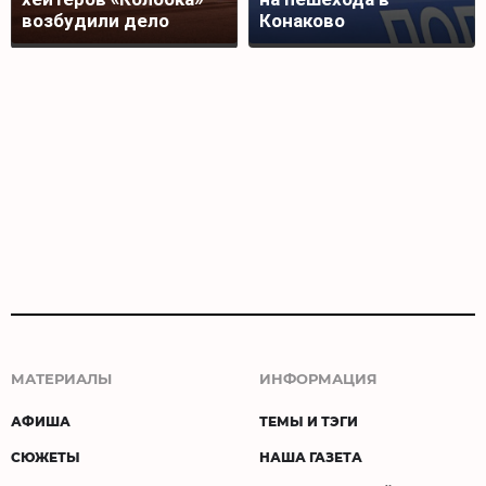
возбудили дело
Конаково
МАТЕРИАЛЫ
ИНФОРМАЦИЯ
АФИША
ТЕМЫ И ТЭГИ
СЮЖЕТЫ
НАША ГАЗЕТА