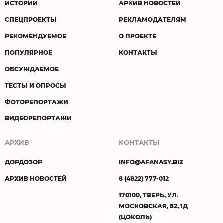
ИСТОРИИ
АРХИВ НОВОСТЕЙ
СПЕЦПРОЕКТЫ
РЕКЛАМОДАТЕЛЯМ
РЕКОМЕНДУЕМОЕ
О ПРОЕКТЕ
ПОПУЛЯРНОЕ
КОНТАКТЫ
ОБСУЖДАЕМОЕ
ТЕСТЫ И ОПРОСЫ
ФОТОРЕПОРТАЖИ
ВИДЕОРЕПОРТАЖИ
АРХИВ
КОНТАКТЫ
ДОРДОЗОР
INFO@AFANASY.BIZ
АРХИВ НОВОСТЕЙ
8 (4822) 777-012
170100, ТВЕРЬ, УЛ.
МОСКОВСКАЯ, 82, 1Д
(ЦОКОЛЬ)