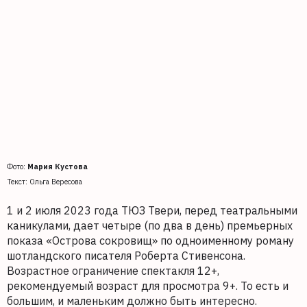
Фото:
Мария Кустова
Текст: Ольга Вересова
1 и 2 июля 2023 года ТЮЗ Твери, перед театральными
каникулами, дает четыре (по два в день) премьерных
показа «Острова сокровищ» по одноименному роману
шотландского писателя Роберта Стивенсона.
Возрастное ограничение спектакля 12+,
рекомендуемый возраст для просмотра 9+. То есть и
большим, и маленьким должно быть интересно.