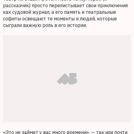
рассказчик) просто перелистывает свои приключения
как судовой журнал, а его память и театральные
софиты освещают те моменты и людей, которые
сыграли важную роль в его истории.
«Это не займет у вас много времени», — так или почти