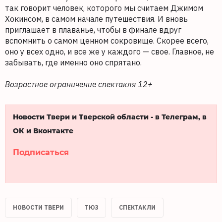
так говорит человек, которого мы считаем Джимом
Хокинсом, в самом начале путешествия. И вновь
приглашает в плаванье, чтобы в финале вдруг
вспомнить о самом ценном сокровище. Скорее всего,
оно у всех одно, и все же у каждого — свое. Главное, не
забывать, где именно оно спрятано.
Возрастное ограничение спектакля 12+
Новости Твери и Тверской области - в Телеграм, в
ОК и Вконтакте
Подписаться
НОВОСТИ ТВЕРИ
ТЮЗ
СПЕКТАКЛИ