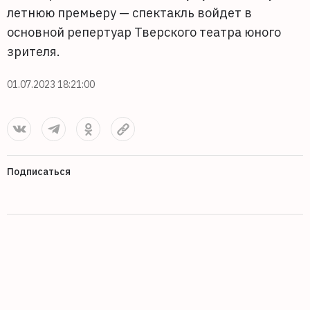
летнюю премьеру — спектакль войдет в
основной репертуар Тверского театра юного
зрителя.
01.07.2023 18:21:00
Подписаться