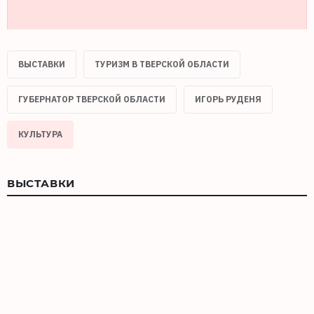
ВЫСТАВКИ
ТУРИЗМ В ТВЕРСКОЙ ОБЛАСТИ
ГУБЕРНАТОР ТВЕРСКОЙ ОБЛАСТИ
ИГОРЬ РУДЕНЯ
КУЛЬТУРА
ВЫСТАВКИ