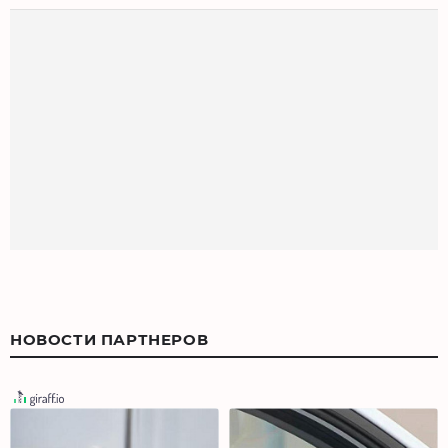
НОВОСТИ ПАРТНЕРОВ