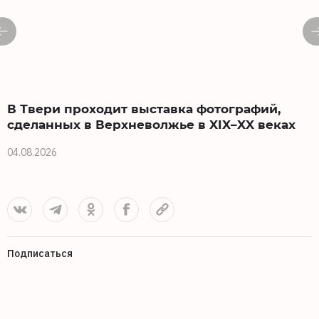
В Твери проходит выставка фотографий,
сделанных в Верхневолжье в XIX–XX веках
04.08.2026
Подписаться