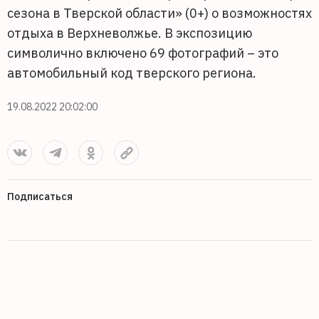
сезона в Тверской области» (0+) о возможностях
отдыха в Верхневолжье. В экспозицию
символично включено 69 фотографий – это
автомобильный код тверского региона.
19.08.2022 20:02:00
Подписаться