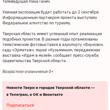
телеведущая Ника Ганич.
Уличная экспозиция будет работать до 2 сентября.
Информационным партнером проекта выступило
Федеральное агентство по туризму.
Тверская область имеет успешный опыт реализации
подобных проектов. В разные годы организованы
тематические фотовыставки в аэропорту «Внуково»,
саду «Эрмитаж», парке «Кузьминки», передвижная
выставка «Идем в музей», сообщает пресс-служба
правительства Тверской области.
Возрастное ограничение 0+
Новости Твери и городов Тверской области —
в Телеграм, в ОК и Вконтакте
Подписаться