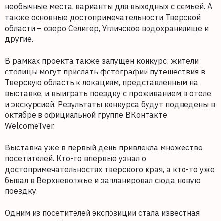
необычные места, варианты для выходных с семьей. А
также основные достопримечательности Тверской
области – озеро Селигер, Угличское водохранилище и
другие.
В рамках проекта также запущен конкурс: жители
столицы могут прислать фотографии путешествия в
Тверскую область к локациям, представленным на
выставке, и выиграть поездку с проживанием в отеле
и экскурсией. Результаты конкурса будут подведены в
октябре в официальной группе ВКонтакте
WelcomeTver.
Выставка уже в первый день привлекла множество
посетителей. Кто-то впервые узнал о
достопримечательностях тверского края, а кто-то уже
бывал в Верхневолжье и запланировал сюда новую
поездку.
Одним из посетителей экспозиции стала известная