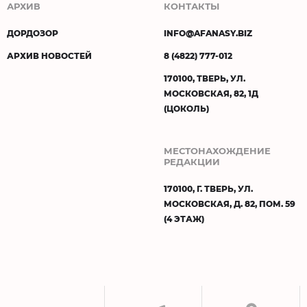
АРХИВ
КОНТАКТЫ
ДОРДОЗОР
INFO@AFANASY.BIZ
АРХИВ НОВОСТЕЙ
8 (4822) 777-012
170100, ТВЕРЬ, УЛ.
МОСКОВСКАЯ, 82, 1Д
(ЦОКОЛЬ)
МЕСТОНАХОЖДЕНИЕ
РЕДАКЦИИ
170100, Г. ТВЕРЬ, УЛ.
МОСКОВСКАЯ, Д. 82, ПОМ. 59
(4 ЭТАЖ)