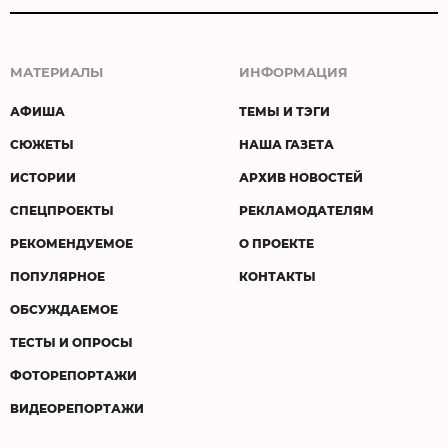
МАТЕРИАЛЫ
ИНФОРМАЦИЯ
АФИША
ТЕМЫ И ТЭГИ
СЮЖЕТЫ
НАША ГАЗЕТА
ИСТОРИИ
АРХИВ НОВОСТЕЙ
СПЕЦПРОЕКТЫ
РЕКЛАМОДАТЕЛЯМ
РЕКОМЕНДУЕМОЕ
О ПРОЕКТЕ
ПОПУЛЯРНОЕ
КОНТАКТЫ
ОБСУЖДАЕМОЕ
ТЕСТЫ И ОПРОСЫ
ФОТОРЕПОРТАЖИ
ВИДЕОРЕПОРТАЖИ