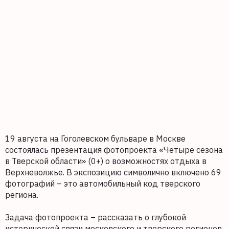
19 августа на Гоголевском бульваре в Москве
состоялась презентация фотопроекта «Четыре сезона
в Тверской области» (0+) о возможностях отдыха в
Верхневолжье. В экспозицию символично включено 69
фотографий – это автомобильный код тверского
региона.
Задача фотопроекта – рассказать о глубокой
исторической связи московского и тверского регионов,