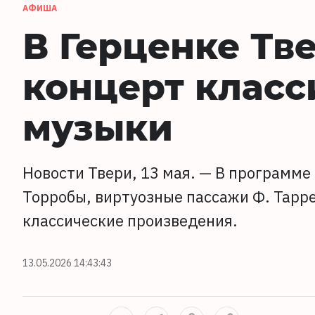
АФИША
В Герценке Тв
концерт класс
музыки
Новости Твери, 13 мая. — В программ
Торробы, виртуозные пассажи Ф. Тарре
классические произведения.
13.05.2026 14:43:43