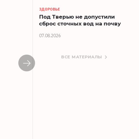
ЗДОРОВЬЕ
Под Тверью не допустили
сброс сточных вод на почву
07.08.2026
ВСЕ МАТЕРИАЛЫ