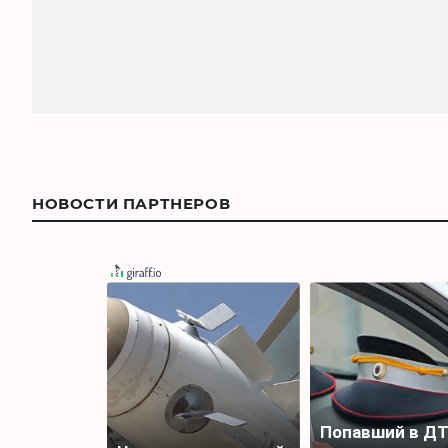
НОВОСТИ ПАРТНЕРОВ
Попавший в Д