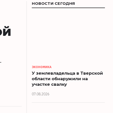
НОВОСТИ СЕГОДНЯ
ой
-
ЭКОНОМИКА
У землевладельца в Тверской
области обнаружили на
участке свалку
07.08.2026