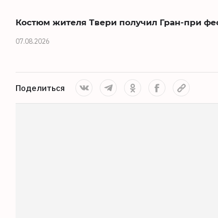
Костюм жителя Твери получил Гран-при фе
07.08.2026
Поделиться