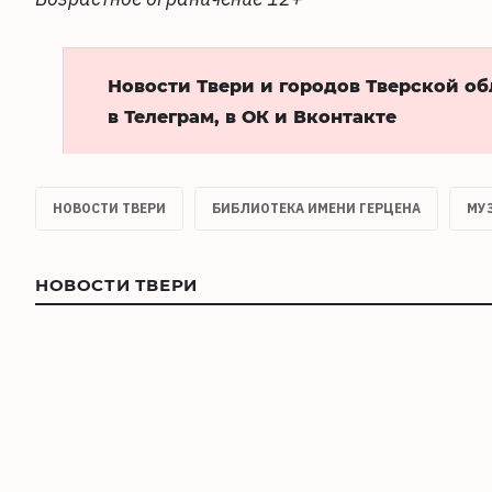
Новости Твери и городов Тверской о
в Телеграм, в ОК и Вконтакте
НОВОСТИ ТВЕРИ
БИБЛИОТЕКА ИМЕНИ ГЕРЦЕНА
МУ
НОВОСТИ ТВЕРИ