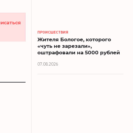
исаться
ПРОИСШЕСТВИЯ
Жителя Бологое, которого
«чуть не зарезали»,
оштрафовали на 5000 рублей
07.08.2026