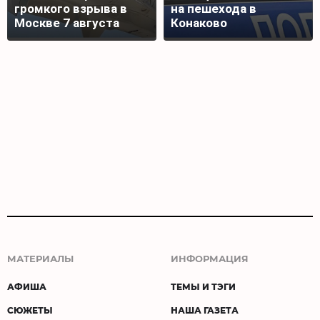
громкого взрыва в
на пешехода в
Москве 7 августа
Конаково
МАТЕРИАЛЫ
ИНФОРМАЦИЯ
АФИША
ТЕМЫ И ТЭГИ
СЮЖЕТЫ
НАША ГАЗЕТА