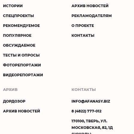
ИСТОРИИ
АРХИВ НОВОСТЕЙ
СПЕЦПРОЕКТЫ
РЕКЛАМОДАТЕЛЯМ
РЕКОМЕНДУЕМОЕ
О ПРОЕКТЕ
ПОПУЛЯРНОЕ
КОНТАКТЫ
ОБСУЖДАЕМОЕ
ТЕСТЫ И ОПРОСЫ
ФОТОРЕПОРТАЖИ
ВИДЕОРЕПОРТАЖИ
АРХИВ
КОНТАКТЫ
ДОРДОЗОР
INFO@AFANASY.BIZ
АРХИВ НОВОСТЕЙ
8 (4822) 777-012
170100, ТВЕРЬ, УЛ.
МОСКОВСКАЯ, 82, 1Д