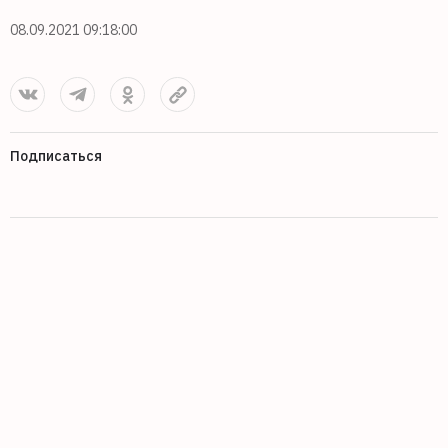
08.09.2021 09:18:00
Подписаться