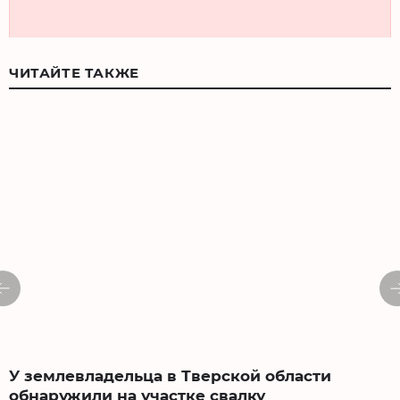
ЧИТАЙТЕ ТАКЖЕ
У землевладельца в Тверской области
обнаружили на участке свалку