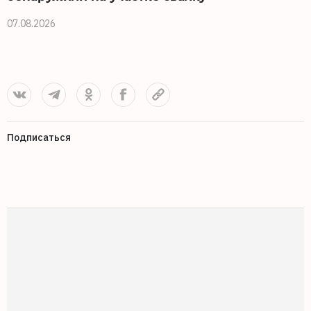
07.08.2026
0
Подписаться