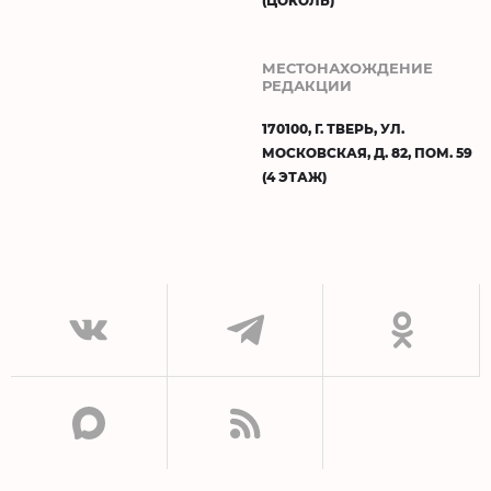
(ЦОКОЛЬ)
МЕСТОНАХОЖДЕНИЕ
РЕДАКЦИИ
170100, Г. ТВЕРЬ, УЛ.
МОСКОВСКАЯ, Д. 82, ПОМ. 59
(4 ЭТАЖ)