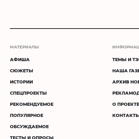
МАТЕРИАЛЫ
ИНФОРМА
АФИША
ТЕМЫ И ТЭ
СЮЖЕТЫ
НАША ГАЗ
ИСТОРИИ
АРХИВ НО
СПЕЦПРОЕКТЫ
РЕКЛАМО
РЕКОМЕНДУЕМОЕ
О ПРОЕКТ
ПОПУЛЯРНОЕ
КОНТАКТ
ОБСУЖДАЕМОЕ
ТЕСТЫ И ОПРОСЫ