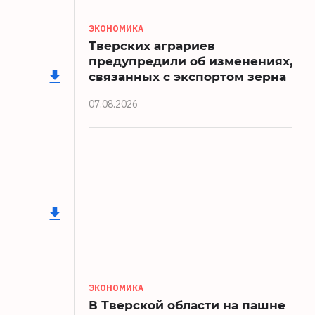
ЭКОНОМИКА
Тверских аграриев
предупредили об изменениях,
связанных с экспортом зерна
07.08.2026
ЭКОНОМИКА
В Тверской области на пашне