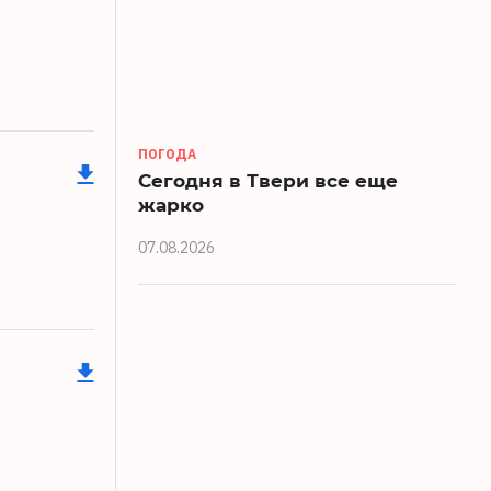
ПОГОДА
Сегодня в Твери все еще
жарко
07.08.2026