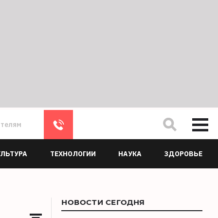
ателям
УЛЬТУРА
ТЕХНОЛОГИИ
НАУКА
ЗДОРОВЬЕ
НОВОСТИ СЕГОДНЯ