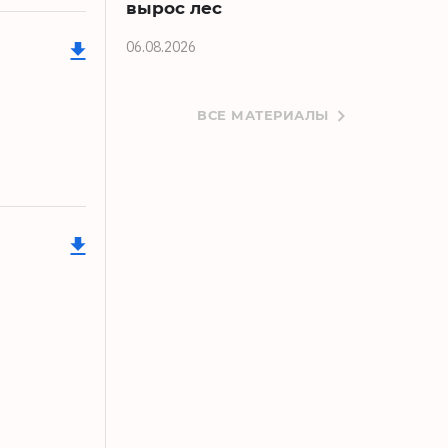
вырос лес
06.08.2026
ВСЕ МАТЕРИАЛЫ