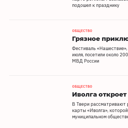
подошел к празднику
ОБЩЕСТВО
Грязное приклю
Фестиваль «Нашествие», 
июля, посетили около 20
МВД России
ОБЩЕСТВО
Иволга откроет
В Твери рассматривают 
карты «Иволга», которой
муниципальном обществ