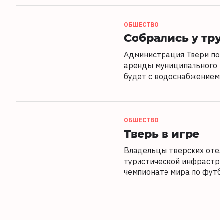
ОБЩЕСТВО
Собрались у тр
Администрация Твери по
аренды муниципального 
будет с водоснабжением
ОБЩЕСТВО
Тверь в игре
Владельцы тверских отел
туристической инфрастр
чемпионате мира по фут