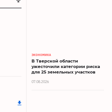
ЭКОНОМИКА
В Тверской области
ужесточили категории риска
для 25 земельных участков
07.08.2026