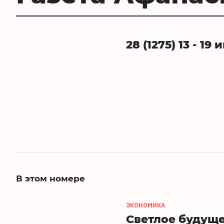
28 (1275) 13 - 19
В этом номере
ЭКОНОМИКА
Светлое будуще