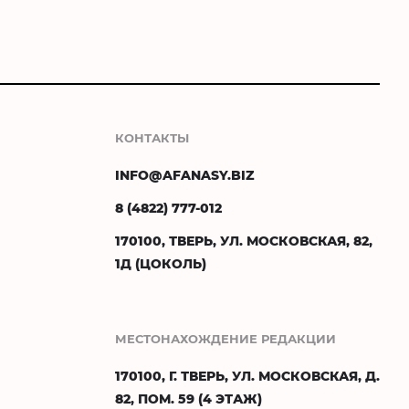
КОНТАКТЫ
INFO@AFANASY.BIZ
8 (4822) 777-012
170100, ТВЕРЬ, УЛ. МОСКОВСКАЯ, 82,
1Д (ЦОКОЛЬ)
МЕСТОНАХОЖДЕНИЕ РЕДАКЦИИ
170100, Г. ТВЕРЬ, УЛ. МОСКОВСКАЯ, Д.
82, ПОМ. 59 (4 ЭТАЖ)