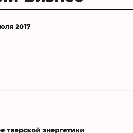
 июля 2017
е тверской энергетики